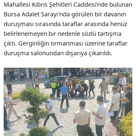
Mahallesi Kıbrıs Şehitleri Caddesi'nde bulunan
Bursa Adalet Sarayı'nda görülen bir davanın
duruşması sırasında taraflar arasında henüz
belirlenemeyen bir nedenle sözlü tartışma
çıktı. Gerginliğin tırmanması üzerine taraflar
duruşma salonundan dışarıya çıkarıldı.