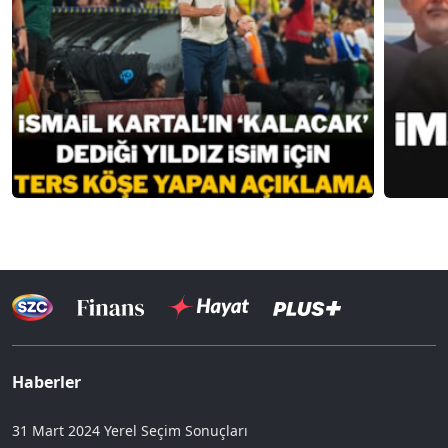
Haberler
31 Mart 2024 Yerel Seçim Sonuçları