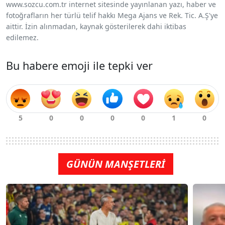
www.sozcu.com.tr internet sitesinde yayınlanan yazı, haber ve
fotoğrafların her türlü telif hakkı Mega Ajans ve Rek. Tic. A.Ş'ye
aittir. İzin alınmadan, kaynak gösterilerek dahi iktibas
edilemez.
Bu habere emoji ile tepki ver
GÜNÜN MANŞETLERİ