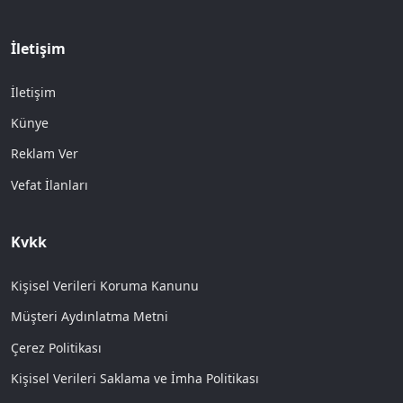
İletişim
İletişim
Künye
Reklam Ver
Vefat İlanları
Kvkk
Kişisel Verileri Koruma Kanunu
Müşteri Aydınlatma Metni
Çerez Politikası
Kişisel Verileri Saklama ve İmha Politikası