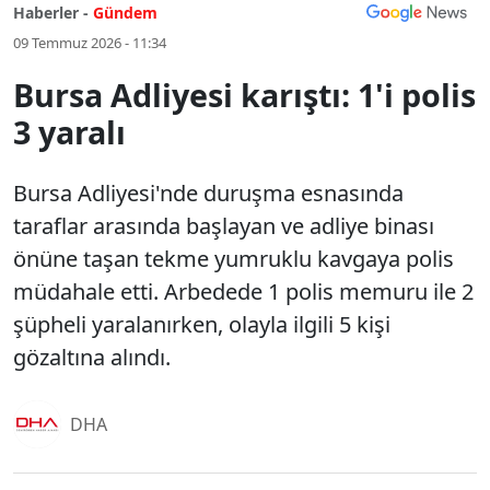
Haberler -
Gündem
09 Temmuz 2026 - 11:34
Bursa Adliyesi karıştı: 1'i polis
3 yaralı
Bursa Adliyesi'nde duruşma esnasında
taraflar arasında başlayan ve adliye binası
önüne taşan tekme yumruklu kavgaya polis
müdahale etti. Arbedede 1 polis memuru ile 2
şüpheli yaralanırken, olayla ilgili 5 kişi
gözaltına alındı.
DHA