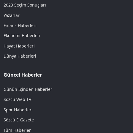
2023 Seçim Sonuçları
Yazarlar
Finans Haberleri
Ekonomi Haberleri
Hayat Haberleri
Dünya Haberleri
Güncel Haberler
Günün İçinden Haberler
Sözcü Web TV
Spor Haberleri
Sözcü E-Gazete
Tüm Haberler