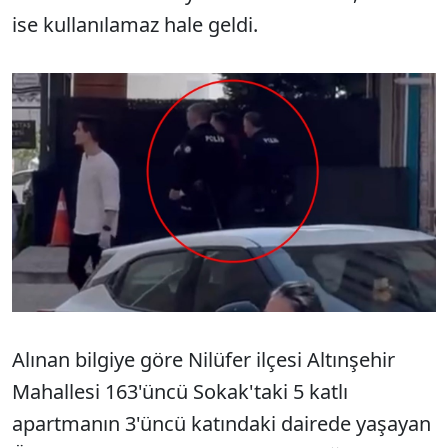
ise kullanılamaz hale geldi.
Alınan bilgiye göre Nilüfer ilçesi Altınşehir
Mahallesi 163'üncü Sokak'taki 5 katlı
apartmanın 3'üncü katındaki dairede yaşayan