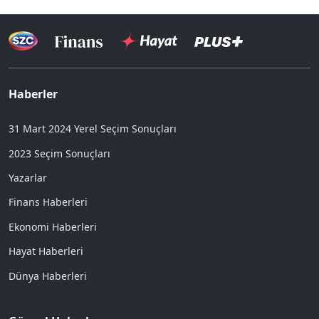
Haberler
31 Mart 2024 Yerel Seçim Sonuçları
2023 Seçim Sonuçları
Yazarlar
Finans Haberleri
Ekonomi Haberleri
Hayat Haberleri
Dünya Haberleri