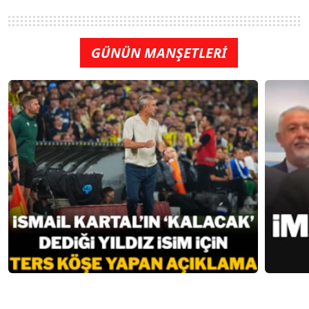
GÜNÜN MANŞETLERİ