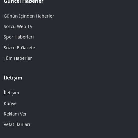
Güncel Haberler
Günün İçinden Haberler
Sözcü Web TV
Spor Haberleri
Sözcü E-Gazete
Tüm Haberler
İletişim
İletişim
Künye
Reklam Ver
Vefat İlanları