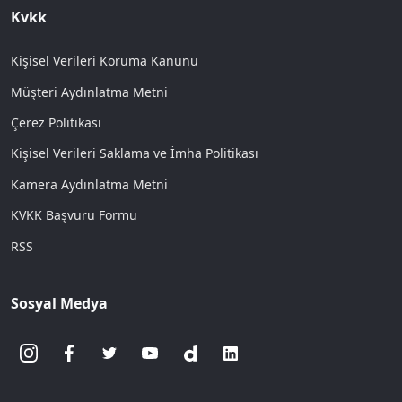
Kvkk
Kişisel Verileri Koruma Kanunu
Müşteri Aydınlatma Metni
Çerez Politikası
Kişisel Verileri Saklama ve İmha Politikası
Kamera Aydınlatma Metni
KVKK Başvuru Formu
RSS
Sosyal Medya