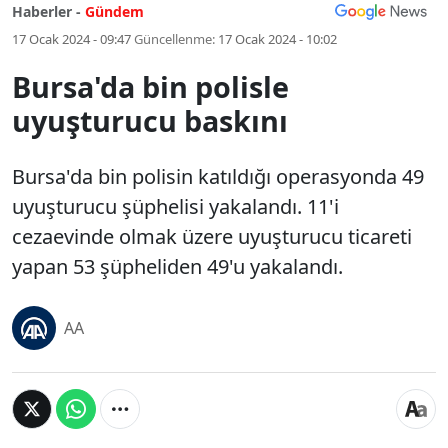
Haberler -
Gündem
17 Ocak 2024 - 09:47
Güncellenme:
17 Ocak 2024 - 10:02
Bursa'da bin polisle
uyuşturucu baskını
Bursa'da bin polisin katıldığı operasyonda 49
uyuşturucu şüphelisi yakalandı. 11'i
cezaevinde olmak üzere uyuşturucu ticareti
yapan 53 şüpheliden 49'u yakalandı.
AA