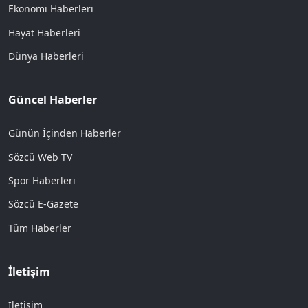
Ekonomi Haberleri
Hayat Haberleri
Dünya Haberleri
Güncel Haberler
Günün İçinden Haberler
Sözcü Web TV
Spor Haberleri
Sözcü E-Gazete
Tüm Haberler
İletişim
İletişim