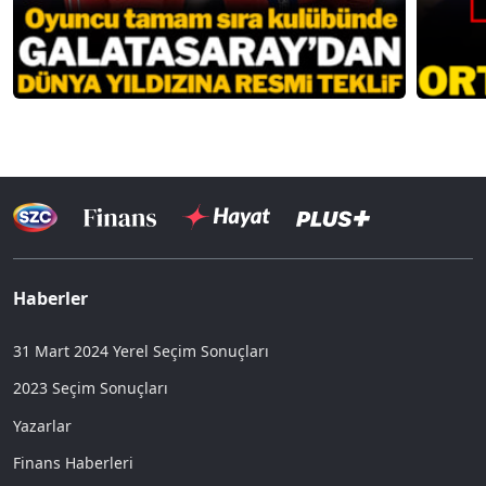
Haberler
31 Mart 2024 Yerel Seçim Sonuçları
2023 Seçim Sonuçları
Yazarlar
Finans Haberleri