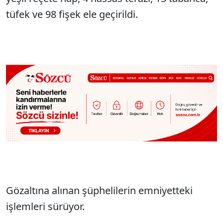
tüfek ve 98 fişek ele geçirildi.
Gözaltına alınan şüphelilerin emniyetteki
işlemleri sürüyor.