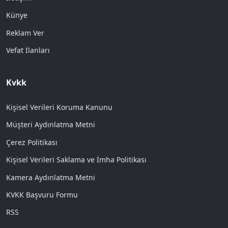
Künye
Reklam Ver
Vefat İlanları
Kvkk
Kişisel Verileri Koruma Kanunu
Müşteri Aydınlatma Metni
Çerez Politikası
Kişisel Verileri Saklama ve İmha Politikası
Kamera Aydınlatma Metni
KVKK Başvuru Formu
RSS