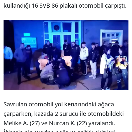
kullandığı 16 SVB 86 plakalı otomobil çarpıştı.
Savrulan otomobil yol kenarındaki ağaca
çarparken, kazada 2 sürücü ile otomobildeki
Melike A. (27) ve Nurcan K. (22) yaralandı.