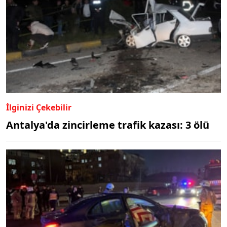
İlginizi Çekebilir
Antalya'da zincirleme trafik kazası: 3 ölü