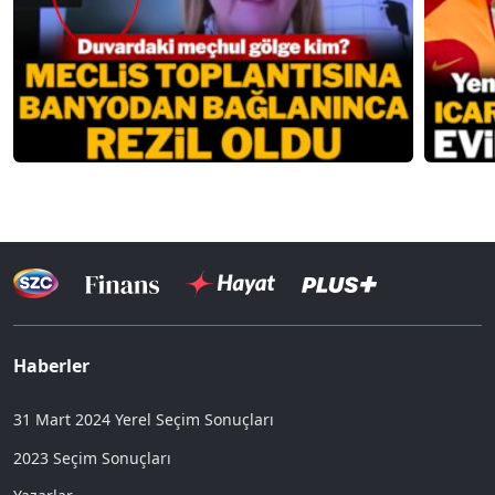
Haberler
31 Mart 2024 Yerel Seçim Sonuçları
2023 Seçim Sonuçları