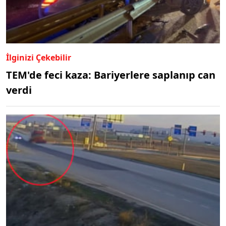
İlginizi Çekebilir
TEM'de feci kaza: Bariyerlere saplanıp can
verdi