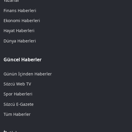
Yazarlar
Finans Haberleri
Ekonomi Haberleri
Hayat Haberleri
Dünya Haberleri
Güncel Haberler
Günün İçinden Haberler
Sözcü Web TV
Spor Haberleri
Sözcü E-Gazete
Tüm Haberler