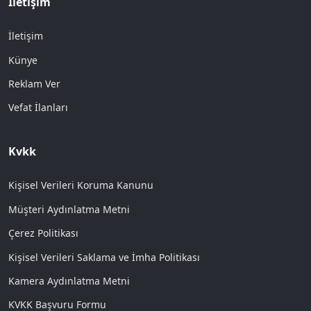
İletişim
İletişim
Künye
Reklam Ver
Vefat İlanları
Kvkk
Kişisel Verileri Koruma Kanunu
Müşteri Aydınlatma Metni
Çerez Politikası
Kişisel Verileri Saklama ve İmha Politikası
Kamera Aydınlatma Metni
KVKK Başvuru Formu