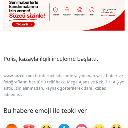
Polis, kazayla ilgili inceleme başlattı.
www.sozcu.com.tr internet sitesinde yayınlanan yazı, haber ve
fotoğrafların her türlü telif hakkı Mega Ajans ve Rek. Tic. A.Ş'ye
aittir. İzin alınmadan, kaynak gösterilerek dahi iktibas
edilemez.
Bu habere emoji ile tepki ver