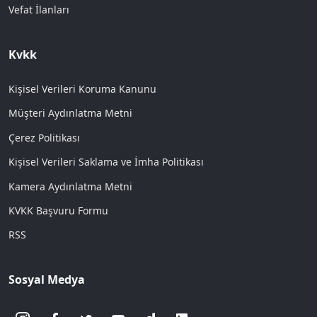
Vefat İlanları
Kvkk
Kişisel Verileri Koruma Kanunu
Müşteri Aydınlatma Metni
Çerez Politikası
Kişisel Verileri Saklama ve İmha Politikası
Kamera Aydınlatma Metni
KVKK Başvuru Formu
RSS
Sosyal Medya