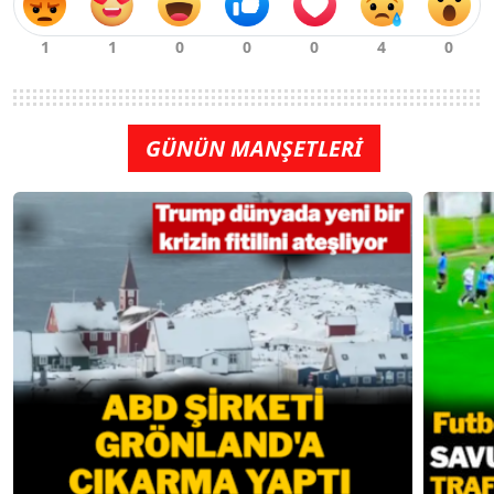
GÜNÜN MANŞETLERİ