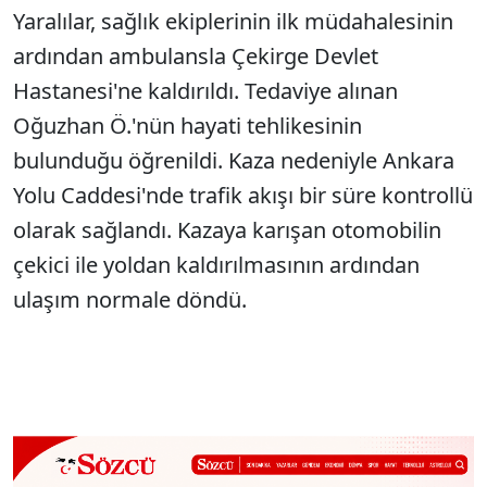
Yaralılar, sağlık ekiplerinin ilk müdahalesinin
ardından ambulansla Çekirge Devlet
Hastanesi'ne kaldırıldı. Tedaviye alınan
Oğuzhan Ö.'nün hayati tehlikesinin
bulunduğu öğrenildi. Kaza nedeniyle Ankara
Yolu Caddesi'nde trafik akışı bir süre kontrollü
olarak sağlandı. Kazaya karışan otomobilin
çekici ile yoldan kaldırılmasının ardından
ulaşım normale döndü.