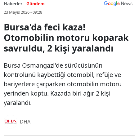
Haberler -
Gündem
23 Mayıs 2026 - 09:28
Bursa'da feci kaza!
Otomobilin motoru koparak
savruldu, 2 kişi yaralandı
Bursa Osmangazi'de sürücüsünün
kontrolünü kaybettiği otomobil, refüje ve
bariyerlere çarparken otomobilin motoru
yerinden koptu. Kazada biri ağır 2 kişi
yaralandı.
DHA