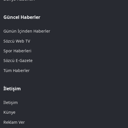
Güncel Haberler
Günün İçinden Haberler
Sözcü Web TV
Spor Haberleri
Sözcü E-Gazete
Tüm Haberler
İletişim
İletişim
Künye
Reklam Ver