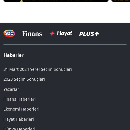
Haberler
31 Mart 2024 Yerel Seçim Sonuçları
2023 Seçim Sonuçları
Yazarlar
Finans Haberleri
Ekonomi Haberleri
Hayat Haberleri
Dünya Haberleri