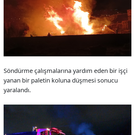
Söndürme çalışmalarına yardım eden bir işçi
yanan bir paletin koluna düşmesi sonucu
yaralandı.