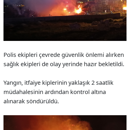
Polis ekipleri çevrede güvenlik önlemi alırken
sağlık ekipleri de olay yerinde hazır bekletildi.
Yangın, itfaiye kiplerinin yaklaşık 2 saatlik
müdahalesinin ardından kontrol altına
alınarak söndürüldü.