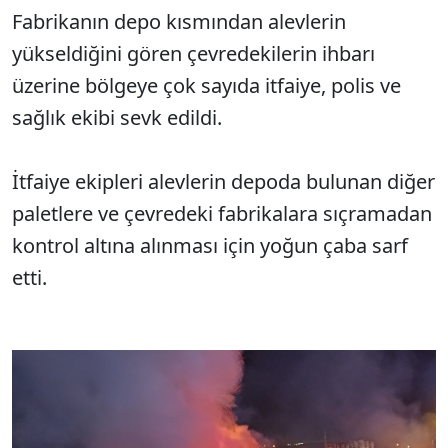
Fabrikanın depo kısmından alevlerin
yükseldiğini gören çevredekilerin ihbarı
üzerine bölgeye çok sayıda itfaiye, polis ve
sağlık ekibi sevk edildi.
İtfaiye ekipleri alevlerin depoda bulunan diğer
paletlere ve çevredeki fabrikalara sıçramadan
kontrol altına alınması için yoğun çaba sarf
etti.