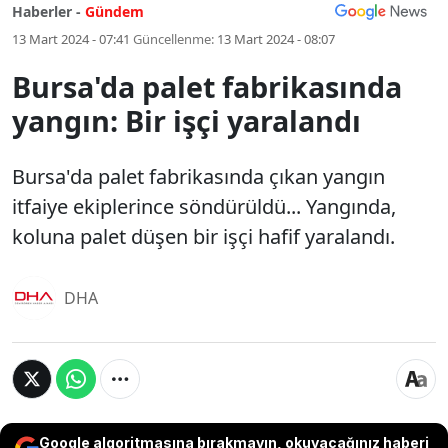
Haberler -
Gündem
13 Mart 2024 - 07:41
Güncellenme:
13 Mart 2024 - 08:07
Bursa'da palet fabrikasında
yangın: Bir işçi yaralandı
Bursa'da palet fabrikasında çıkan yangın
itfaiye ekiplerince söndürüldü... Yangında,
koluna palet düşen bir işçi hafif yaralandı.
DHA
Google algoritmasına bırakmayın, okuyacağınız haberi