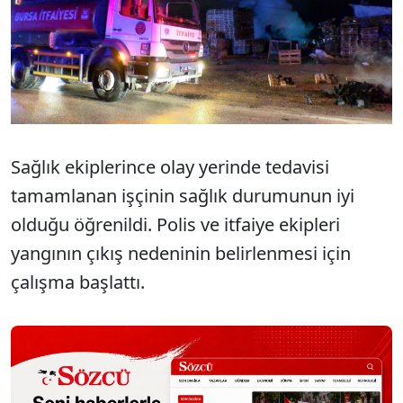
Sağlık ekiplerince olay yerinde tedavisi
tamamlanan işçinin sağlık durumunun iyi
olduğu öğrenildi. Polis ve itfaiye ekipleri
yangının çıkış nedeninin belirlenmesi için
çalışma başlattı.