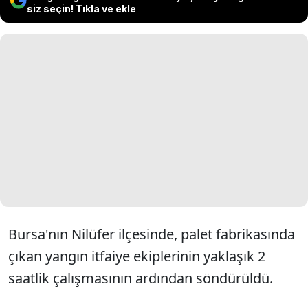
siz seçin! Tıkla ve ekle
Bursa'nın Nilüfer ilçesinde, palet fabrikasında
çıkan yangın itfaiye ekiplerinin yaklaşık 2
saatlik çalışmasının ardından söndürüldü.