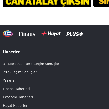
Haberler
31 Mart 2024 Yerel Seçim Sonuçları
2023 Seçim Sonuçları
Yazarlar
Finans Haberleri
Ekonomi Haberleri
Hayat Haberleri