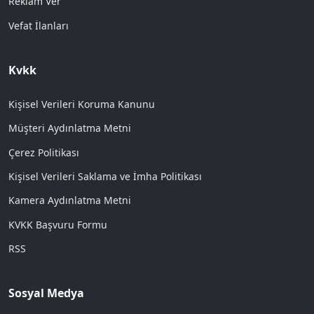
Reklam Ver
Vefat İlanları
Kvkk
Kişisel Verileri Koruma Kanunu
Müşteri Aydınlatma Metni
Çerez Politikası
Kişisel Verileri Saklama ve İmha Politikası
Kamera Aydınlatma Metni
KVKK Başvuru Formu
RSS
Sosyal Medya