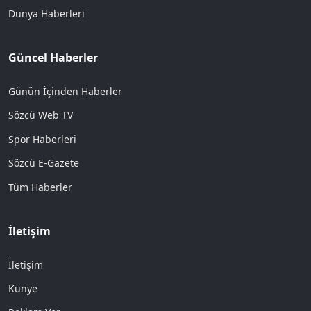
Dünya Haberleri
Güncel Haberler
Günün İçinden Haberler
Sözcü Web TV
Spor Haberleri
Sözcü E-Gazete
Tüm Haberler
İletişim
İletişim
Künye