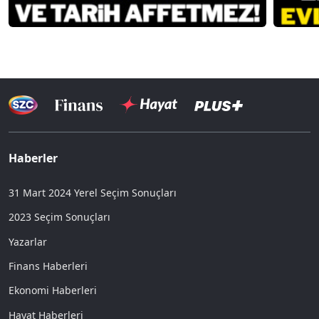
Haberler
31 Mart 2024 Yerel Seçim Sonuçları
2023 Seçim Sonuçları
Yazarlar
Finans Haberleri
Ekonomi Haberleri
Hayat Haberleri