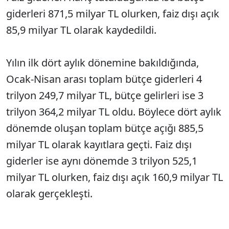
giderleri 871,5 milyar TL olurken, faiz dışı açık
85,9 milyar TL olarak kaydedildi.
Yılın ilk dört aylık dönemine bakıldığında,
Ocak-Nisan arası toplam bütçe giderleri 4
trilyon 249,7 milyar TL, bütçe gelirleri ise 3
trilyon 364,2 milyar TL oldu. Böylece dört aylık
dönemde oluşan toplam bütçe açığı 885,5
milyar TL olarak kayıtlara geçti. Faiz dışı
giderler ise aynı dönemde 3 trilyon 525,1
milyar TL olurken, faiz dışı açık 160,9 milyar TL
olarak gerçekleşti.