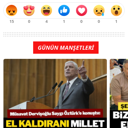
GÜNÜN MANŞETLERİ