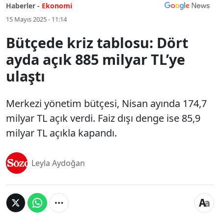
Haberler -
Ekonomi
15 Mayıs 2025 - 11:14
Bütçede kriz tablosu: Dört
ayda açık 885 milyar TL’ye
ulaştı
Merkezi yönetim bütçesi, Nisan ayında 174,7
milyar TL açık verdi. Faiz dışı denge ise 85,9
milyar TL açıkla kapandı.
Leyla Aydoğan