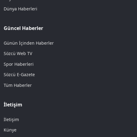
Dünya Haberleri
Güncel Haberler
Günün İçinden Haberler
Sözcü Web TV
Spor Haberleri
Sözcü E-Gazete
Tüm Haberler
İletişim
İletişim
Künye