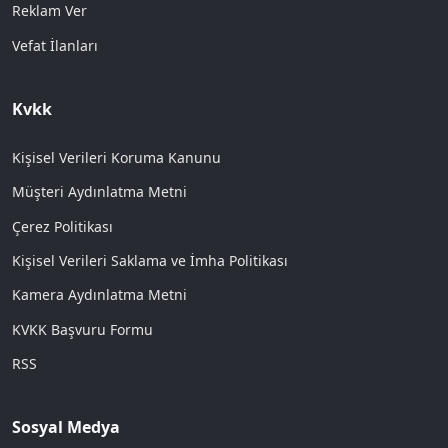
Reklam Ver
Vefat İlanları
Kvkk
Kişisel Verileri Koruma Kanunu
Müşteri Aydınlatma Metni
Çerez Politikası
Kişisel Verileri Saklama ve İmha Politikası
Kamera Aydınlatma Metni
KVKK Başvuru Formu
RSS
Sosyal Medya