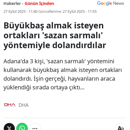
Haberler -
Günün İçinden
27 Eylül 2025 - 11:40
Güncellenme:
27 Eylül 2025 - 11:55
Büyükbaş almak isteyen
ortakları 'sazan sarmalı'
yöntemiyle dolandırdılar
Adana'da 3 kişi, 'sazan sarmalı' yöntemini
kullanarak büyükbaş almak isteyen ortakları
dolandırdı. İşin gerçeği, hayvanların araca
yüklendiği sırada ortaya çıktı...
DHA