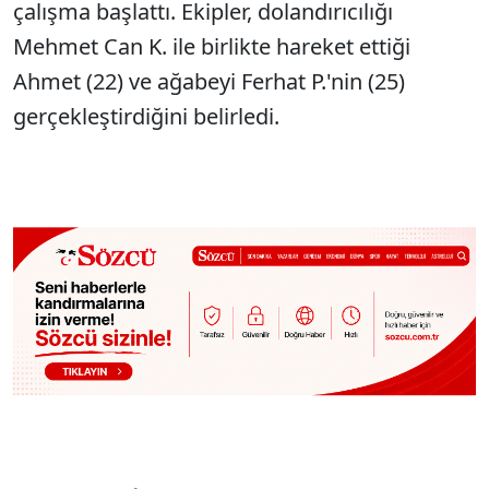
çalışma başlattı. Ekipler, dolandırıcılığı
Mehmet Can K. ile birlikte hareket ettiği
Ahmet (22) ve ağabeyi Ferhat P.'nin (25)
gerçekleştirdiğini belirledi.