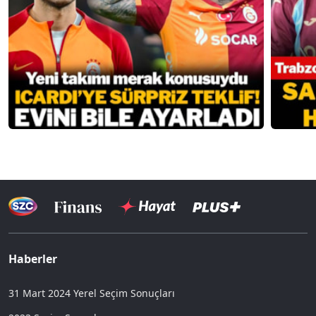
Haberler
31 Mart 2024 Yerel Seçim Sonuçları