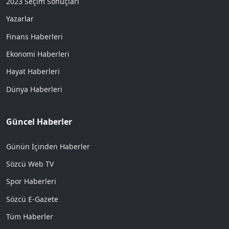
2023 Seçim Sonuçları
Yazarlar
Finans Haberleri
Ekonomi Haberleri
Hayat Haberleri
Dünya Haberleri
Güncel Haberler
Günün İçinden Haberler
Sözcü Web TV
Spor Haberleri
Sözcü E-Gazete
Tüm Haberler