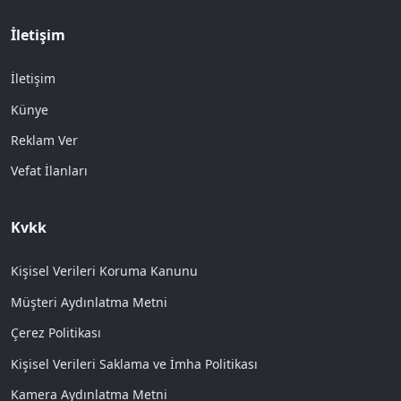
İletişim
İletişim
Künye
Reklam Ver
Vefat İlanları
Kvkk
Kişisel Verileri Koruma Kanunu
Müşteri Aydınlatma Metni
Çerez Politikası
Kişisel Verileri Saklama ve İmha Politikası
Kamera Aydınlatma Metni