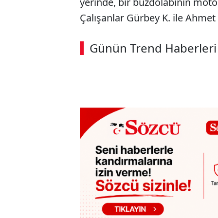
yerinde, bir buzdolabının moto
Çalışanlar Gürbey K. ile Ahmet 
Günün Trend Haberleri