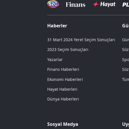
Haberler
Gü
31 Mart 2024 Yerel Seçim Sonuçları
Gün
2023 Seçim Sonuçları
Söz
Yazarlar
Spo
Finans Haberleri
Söz
Ekonomi Haberleri
Tüm
Hayat Haberleri
Dünya Haberleri
Sosyal Medya
Uy