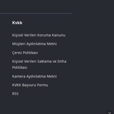
Kvkk
Kişisel Verileri Koruma Kanunu
Müşteri Aydınlatma Metni
Çerez Politikası
Kişisel Verileri Saklama ve İmha
Politikası
Kamera Aydınlatma Metni
KVKK Başvuru Formu
RSS