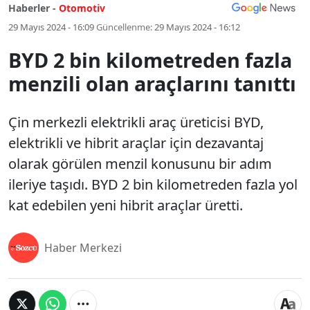
Haberler -
Otomotiv
29 Mayıs 2024 - 16:09
Güncellenme:
29 Mayıs 2024 - 16:12
BYD 2 bin kilometreden fazla
menzili olan araçlarını tanıttı
Çin merkezli elektrikli araç üreticisi BYD,
elektrikli ve hibrit araçlar için dezavantaj
olarak görülen menzil konusunu bir adım
ileriye taşıdı. BYD 2 bin kilometreden fazla yol
kat edebilen yeni hibrit araçlar üretti.
Haber Merkezi