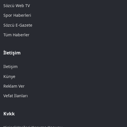
Sözcü Web TV
Spor Haberleri
Sözcü E-Gazete
Tüm Haberler
İletişim
İletişim
Künye
Reklam Ver
Vefat İlanları
Kvkk