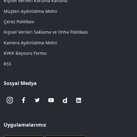
Kişisel Verileri Koruma Kanunu
Müşteri Aydınlatma Metni
Çerez Politikası
Kişisel Verileri Saklama ve İmha Politikası
Kamera Aydınlatma Metni
KVKK Başvuru Formu
RSS
Sosyal Medya
Uygulamalarımız