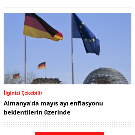
İlginizi Çekebilir
Almanya'da mayıs ayı enflasyonu
beklentilerin üzerinde