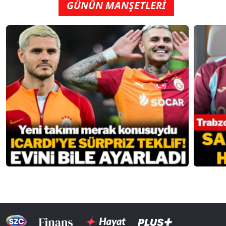
GÜNÜN MANŞETLERİ