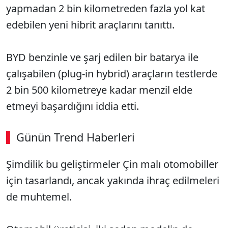
yapmadan 2 bin kilometreden fazla yol kat
edebilen yeni hibrit araçlarını tanıttı.
BYD benzinle ve şarj edilen bir batarya ile
çalışabilen (plug-in hybrid) araçların testlerde
2 bin 500 kilometreye kadar menzil elde
etmeyi başardığını iddia etti.
Günün Trend Haberleri
Şimdilik bu geliştirmeler Çin malı otomobiller
için tasarlandı, ancak yakında ihraç edilmeleri
de muhtemel.