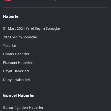
Haberler
31 Mart 2024 Yerel Seçim Sonuçları
2023 Seçim Sonuçları
Yazarlar
Finans Haberleri
Ekonomi Haberleri
Hayat Haberleri
Dünya Haberleri
Güncel Haberler
Günün İçinden Haberler