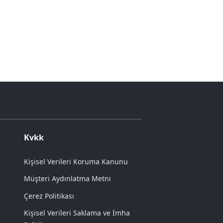
Kvkk
Kişisel Verileri Koruma Kanunu
Müşteri Aydınlatma Metni
Çerez Politikası
Kişisel Verileri Saklama ve İmha