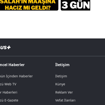
ncel Haberler
İletişim
ün İçinden Haberler
İletişim
cü Web TV
Künye
r Haberleri
Reklam Ver
cü E-Gazete
Vefat İlanları