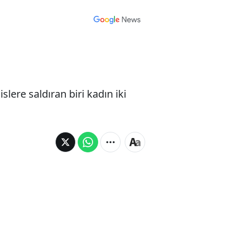
slere saldıran biri kadın iki