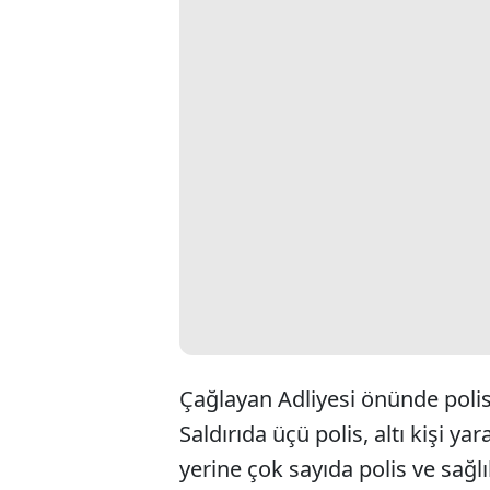
Çağlayan Adliyesi önünde polis 
Saldırıda üçü polis, altı kişi yar
yerine çok sayıda polis ve sağlı