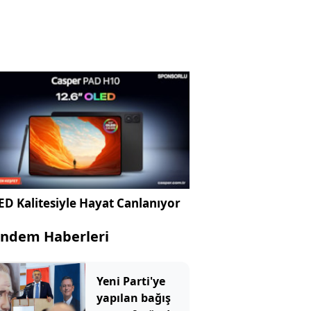
D Kalitesiyle Hayat Canlanıyor
ndem Haberleri
Yeni Parti'ye
yapılan bağış