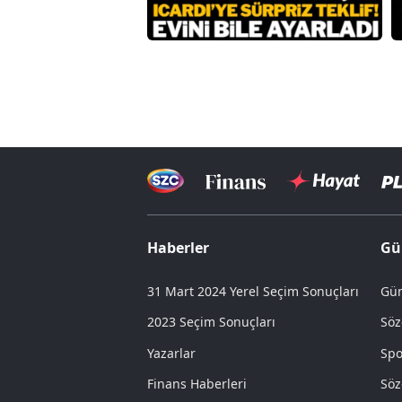
Haberler
Gü
31 Mart 2024 Yerel Seçim Sonuçları
Gün
2023 Seçim Sonuçları
Söz
Yazarlar
Spo
Finans Haberleri
Söz