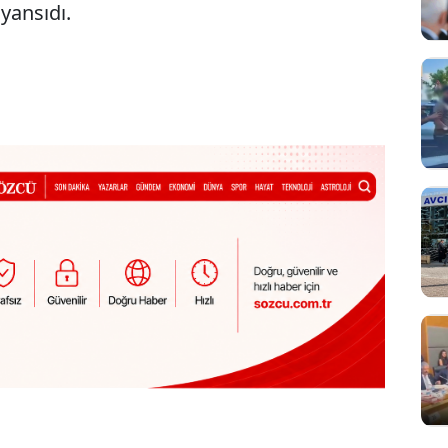
yansıdı.