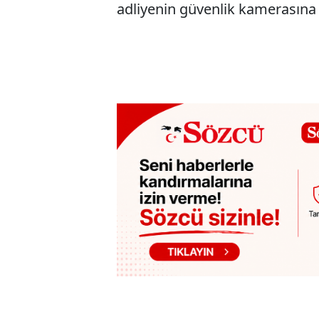
adliyenin güvenlik kamerasına 