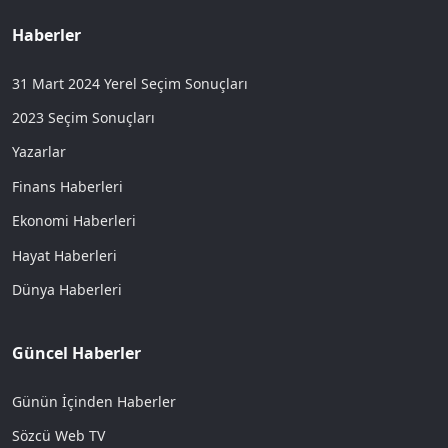
Haberler
31 Mart 2024 Yerel Seçim Sonuçları
2023 Seçim Sonuçları
Yazarlar
Finans Haberleri
Ekonomi Haberleri
Hayat Haberleri
Dünya Haberleri
Güncel Haberler
Günün İçinden Haberler
Sözcü Web TV