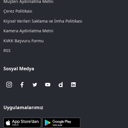
Müşteri Aydınlatma Metni
Çerez Politikası
Kişisel Verileri Saklama ve İmha Politikası
Kamera Aydınlatma Metni
KVKK Başvuru Formu
RSS
Sosyal Medya
Uygulamalarımız