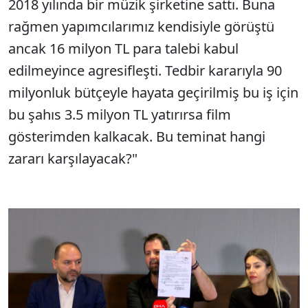
2018 yılında bir müzik şirketine sattı. Buna
rağmen yapımcılarımız kendisiyle görüştü
ancak 16 milyon TL para talebi kabul
edilmeyince agresifleşti. Tedbir kararıyla 90
milyonluk bütçeyle hayata geçirilmiş bu iş için
bu şahıs 3.5 milyon TL yatırırsa film
gösterimden kalkacak. Bu teminat hangi
zararı karşılayacak?"