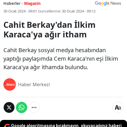
Haberler -
Magazin
30 Ocak 2024 - 09:01
Güncellenme:
30 Ocak 2024 - 09:12
Cahit Berkay'dan İlkim
Karaca'ya ağır itham
Cahit Berkay sosyal medya hesabından
yaptığı paylaşımda Cem Karaca'nın eşi İlkim
Karaca'ya ağır ithamda bulundu.
Haber Merkezi
Google algoritmasına bırakmayın, okuyacağınız haberi