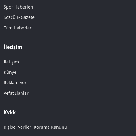
Spor Haberleri
Sözcü E-Gazete
Tüm Haberler
İletişim
İletişim
Künye
Reklam Ver
Vefat İlanları
Kvkk
Kişisel Verileri Koruma Kanunu