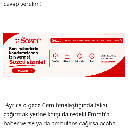
cevap verelim!"
"Ayrıca o gece Cem fenalaştığında taksi
çağırmak yerine karşı dairedeki Emrah'a
haber verse ya da ambulans çağırsa acaba