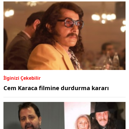
İlginizi Çekebilir
Cem Karaca filmine durdurma kararı