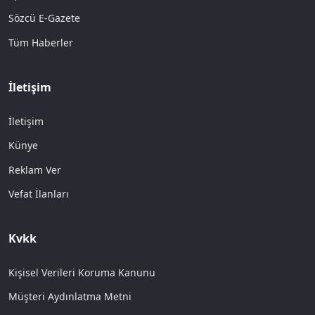
Sözcü E-Gazete
Tüm Haberler
İletişim
İletişim
Künye
Reklam Ver
Vefat İlanları
Kvkk
Kişisel Verileri Koruma Kanunu
Müşteri Aydınlatma Metni