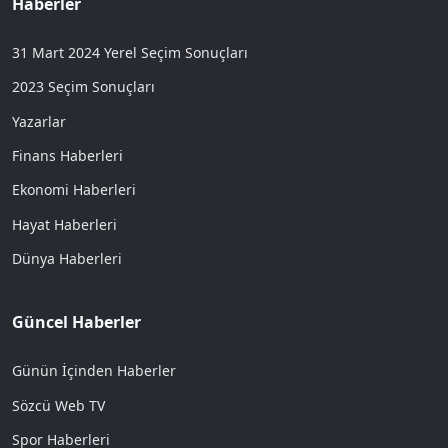
Haberler
31 Mart 2024 Yerel Seçim Sonuçları
2023 Seçim Sonuçları
Yazarlar
Finans Haberleri
Ekonomi Haberleri
Hayat Haberleri
Dünya Haberleri
Güncel Haberler
Günün İçinden Haberler
Sözcü Web TV
Spor Haberleri