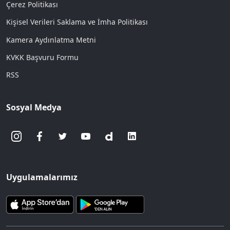
Çerez Politikası
Kişisel Verileri Saklama ve İmha Politikası
Kamera Aydınlatma Metni
KVKK Başvuru Formu
RSS
Sosyal Medya
Uygulamalarımız