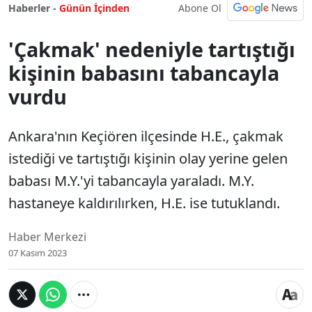
Abone Ol
Haberler -
Günün İçinden
'Çakmak' nedeniyle tartıştığı
kişinin babasını tabancayla
vurdu
Ankara'nın Keçiören ilçesinde H.E., çakmak
istediği ve tartıştığı kişinin olay yerine gelen
babası M.Y.'yi tabancayla yaraladı. M.Y.
hastaneye kaldırılırken, H.E. ise tutuklandı.
Haber Merkezi
07 Kasım 2023