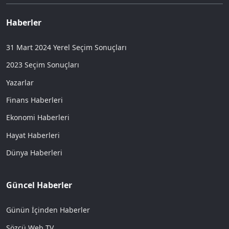
Haberler
31 Mart 2024 Yerel Seçim Sonuçları
2023 Seçim Sonuçları
Yazarlar
Finans Haberleri
Ekonomi Haberleri
Hayat Haberleri
Dünya Haberleri
Güncel Haberler
Günün İçinden Haberler
Sözcü Web TV