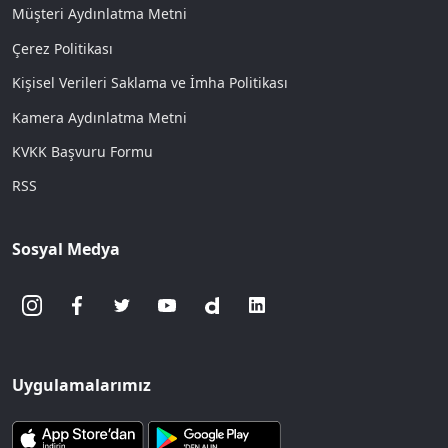
Müşteri Aydınlatma Metni
Çerez Politikası
Kişisel Verileri Saklama ve İmha Politikası
Kamera Aydınlatma Metni
KVKK Başvuru Formu
RSS
Sosyal Medya
Uygulamalarımız