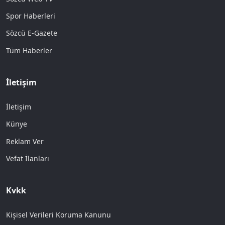
Spor Haberleri
Sözcü E-Gazete
Tüm Haberler
İletişim
İletişim
Künye
Reklam Ver
Vefat İlanları
Kvkk
Kişisel Verileri Koruma Kanunu