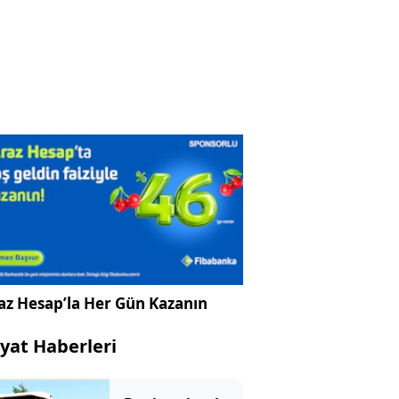
az Hesap’la Her Gün Kazanın
yat Haberleri