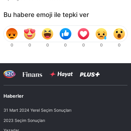
Bu habere emoji ile tepki ver
Haberler
31 Mart 2024 Yerel Seçim Sonuçları
2023 Seçim Sonuçları
Yazarlar