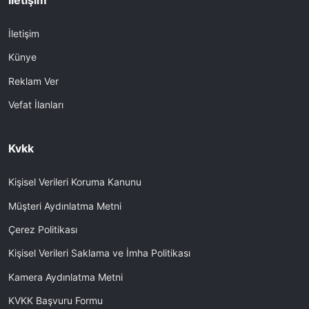
İletişim
İletişim
Künye
Reklam Ver
Vefat İlanları
Kvkk
Kişisel Verileri Koruma Kanunu
Müşteri Aydınlatma Metni
Çerez Politikası
Kişisel Verileri Saklama ve İmha Politikası
Kamera Aydınlatma Metni
KVKK Başvuru Formu