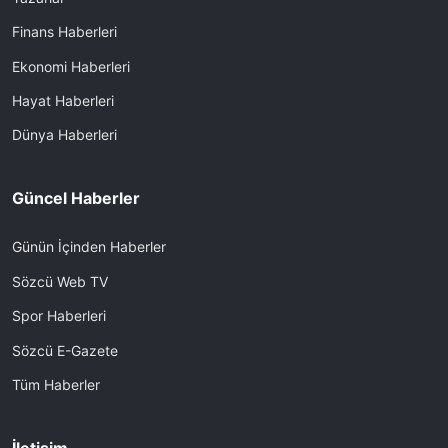
Finans Haberleri
Ekonomi Haberleri
Hayat Haberleri
Dünya Haberleri
Güncel Haberler
Günün İçinden Haberler
Sözcü Web TV
Spor Haberleri
Sözcü E-Gazete
Tüm Haberler