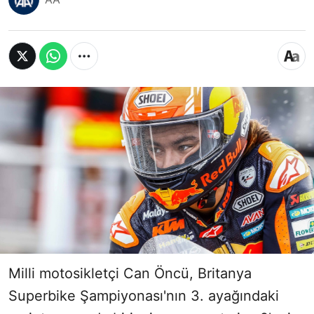
Milli motosikletçi Can Öncü, Britanya
Superbike Şampiyonası'nın 3. ayağındaki