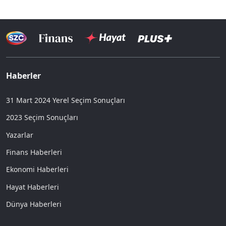
Haberler
31 Mart 2024 Yerel Seçim Sonuçları
2023 Seçim Sonuçları
Yazarlar
Finans Haberleri
Ekonomi Haberleri
Hayat Haberleri
Dünya Haberleri