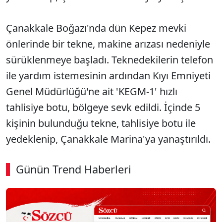
Çanakkale Boğazı'nda dün Kepez mevki
önlerinde bir tekne, makine arızası nedeniyle
sürüklenmeye başladı. Teknedekilerin telefon
ile yardım istemesinin ardından Kıyı Emniyeti
Genel Müdürlüğü'ne ait 'KEGM-1' hızlı
tahlisiye botu, bölgeye sevk edildi. İçinde 5
kişinin bulunduğu tekne, tahlisiye botu ile
yedeklenip, Çanakkale Marina'ya yanaştırıldı.
Günün Trend Haberleri