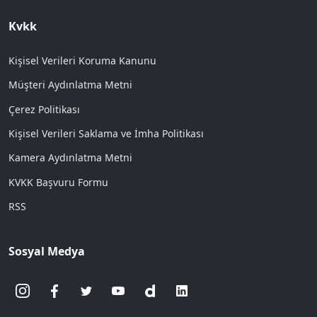
Kvkk
Kişisel Verileri Koruma Kanunu
Müşteri Aydınlatma Metni
Çerez Politikası
Kişisel Verileri Saklama ve İmha Politikası
Kamera Aydınlatma Metni
KVKK Başvuru Formu
RSS
Sosyal Medya