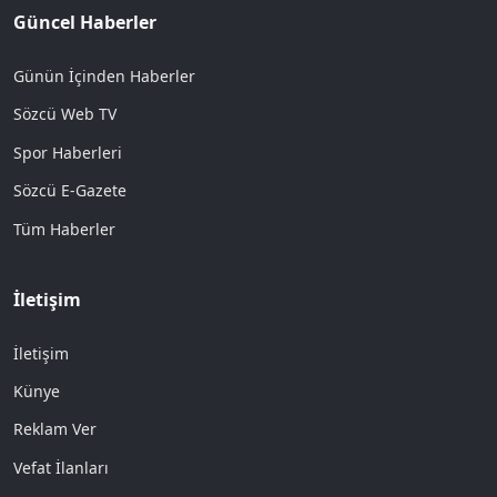
Güncel Haberler
Günün İçinden Haberler
Sözcü Web TV
Spor Haberleri
Sözcü E-Gazete
Tüm Haberler
İletişim
İletişim
Künye
Reklam Ver
Vefat İlanları