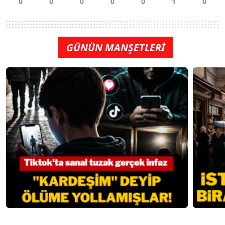
GÜNÜN MANŞETLERİ