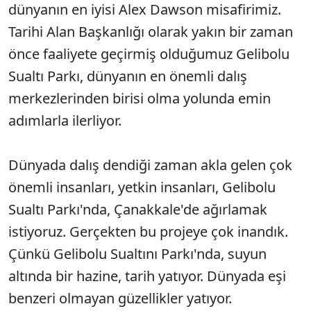
dünyanın en iyisi Alex Dawson misafirimiz.
Tarihi Alan Başkanlığı olarak yakın bir zaman
önce faaliyete geçirmiş olduğumuz Gelibolu
Sualtı Parkı, dünyanın en önemli dalış
merkezlerinden birisi olma yolunda emin
adımlarla ilerliyor.
Dünyada dalış dendiği zaman akla gelen çok
önemli insanları, yetkin insanları, Gelibolu
Sualtı Parkı'nda, Çanakkale'de ağırlamak
istiyoruz. Gerçekten bu projeye çok inandık.
Çünkü Gelibolu Sualtını Parkı'nda, suyun
altında bir hazine, tarih yatıyor. Dünyada eşi
benzeri olmayan güzellikler yatıyor.