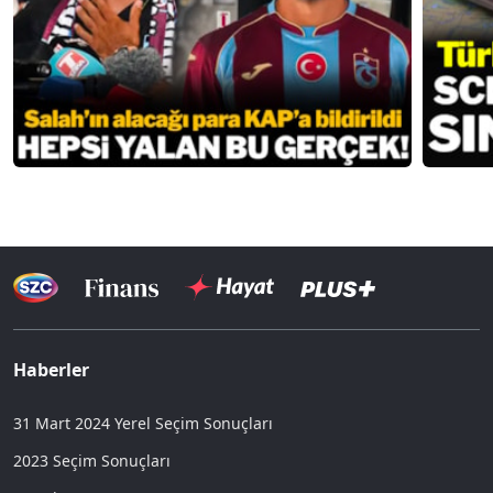
Haberler
31 Mart 2024 Yerel Seçim Sonuçları
2023 Seçim Sonuçları