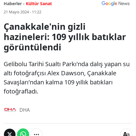
Haberler -
Kültür Sanat
21 Mayıs 2024 - 11:22
Çanakkale'nin gizli
hazineleri: 109 yıllık batıklar
görüntülendi
Gelibolu Tarihi Sualtı Parkı'nda dalış yapan su
altı fotoğrafçısı Alex Dawson, Çanakkale
Savaşları'ndan kalma 109 yıllık batıkları
fotoğrafladı.
DHA