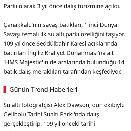
Parkı olarak 3 yıl önce dalış turizmine açıldı.
Çanakkale'nin savaş batıkları, 1'inci Dünya
Savaşı temalı ilk su altı parkı özelliğini taşıyor.
109 yıl önce Seddülbahir Kalesi açıklarında
batırılan İngiliz Kraliyet Donanması'na ait
'HMS Majestic'in de aralarında bulunduğu 14
batık dalış meraklıları tarafından keşfediyor.
Günün Trend Haberleri
Su altı fotoğrafçısı Alex Dawson, dün ekibiyle
Gelibolu Tarihi Sualtı Parkı'nda dalış
gerçekleştirip, 109 yıl önceki tarihi