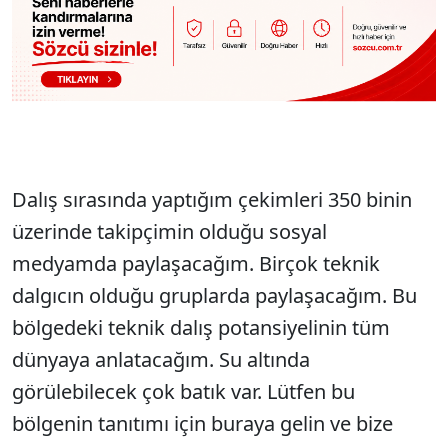
Dalış sırasında yaptığım çekimleri 350 binin
üzerinde takipçimin olduğu sosyal
medyamda paylaşacağım. Birçok teknik
dalgıcın olduğu gruplarda paylaşacağım. Bu
bölgedeki teknik dalış potansiyelinin tüm
dünyaya anlatacağım. Su altında
görülebilecek çok batık var. Lütfen bu
bölgenin tanıtımı için buraya gelin ve bize