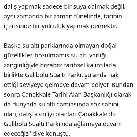
dalış yapmak sadece bir suya dalmak değil,
aynı zamanda bir zaman tünelinde, tarihin
içerisinde bir yolculuk yapmak demektir.
Başka su altı parklarında olmayan doğal
güzellikler, bozulmamış su altı varlığı,
zenginliğiyle beraber tarihsel kalıntılarla
birlikte Gelibolu Sualtı Parkı, şu anda hak
ettiği seviyeye gelmeye devam ediyor. Bundan
sonra Çanakkale Tarihi Alan Başkanlığı olarak
da dünyada su altı camiasında söz sahibi
olan, dalışta en iyi olanları Çanakkale'de
Gelibolu Sualtı Parkı'nda ağlamaya devam
edeceğiz" diye konuştu.