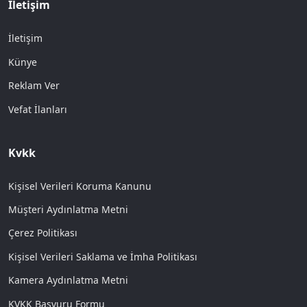
İletişim
İletişim
Künye
Reklam Ver
Vefat İlanları
Kvkk
Kişisel Verileri Koruma Kanunu
Müşteri Aydınlatma Metni
Çerez Politikası
Kişisel Verileri Saklama ve İmha Politikası
Kamera Aydınlatma Metni
KVKK Başvuru Formu