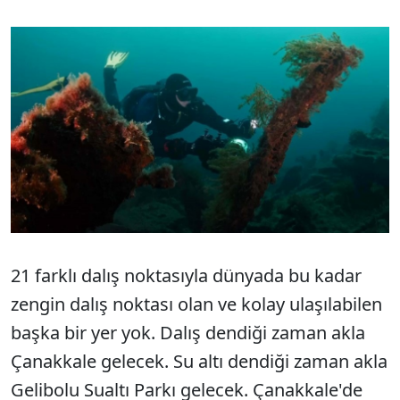
21 farklı dalış noktasıyla dünyada bu kadar
zengin dalış noktası olan ve kolay ulaşılabilen
başka bir yer yok. Dalış dendiği zaman akla
Çanakkale gelecek. Su altı dendiği zaman akla
Gelibolu Sualtı Parkı gelecek. Çanakkale'de