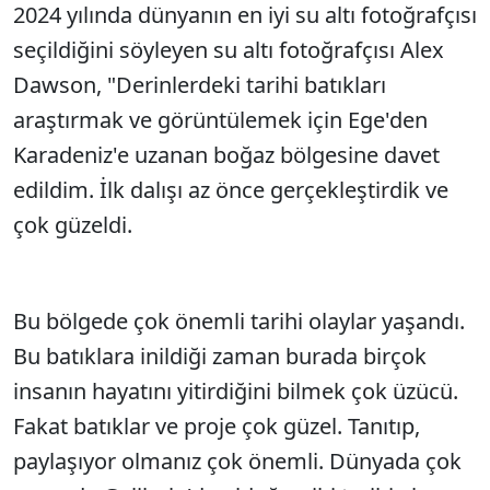
2024 yılında dünyanın en iyi su altı fotoğrafçısı
seçildiğini söyleyen su altı fotoğrafçısı Alex
Dawson, "Derinlerdeki tarihi batıkları
araştırmak ve görüntülemek için Ege'den
Karadeniz'e uzanan boğaz bölgesine davet
edildim. İlk dalışı az önce gerçekleştirdik ve
çok güzeldi.
Bu bölgede çok önemli tarihi olaylar yaşandı.
Bu batıklara inildiği zaman burada birçok
insanın hayatını yitirdiğini bilmek çok üzücü.
Fakat batıklar ve proje çok güzel. Tanıtıp,
paylaşıyor olmanız çok önemli. Dünyada çok