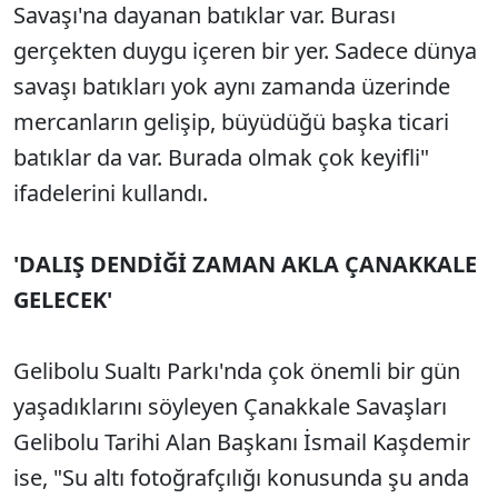
Savaşı'na dayanan batıklar var. Burası
gerçekten duygu içeren bir yer. Sadece dünya
savaşı batıkları yok aynı zamanda üzerinde
mercanların gelişip, büyüdüğü başka ticari
batıklar da var. Burada olmak çok keyifli"
ifadelerini kullandı.
'DALIŞ DENDİĞİ ZAMAN AKLA ÇANAKKALE
GELECEK'
Gelibolu Sualtı Parkı'nda çok önemli bir gün
yaşadıklarını söyleyen Çanakkale Savaşları
Gelibolu Tarihi Alan Başkanı İsmail Kaşdemir
ise, "Su altı fotoğrafçılığı konusunda şu anda