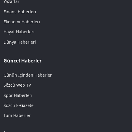
Yazarlar
Finans Haberleri
Ekonomi Haberleri
Hayat Haberleri
Dünya Haberleri
Güncel Haberler
Günün İçinden Haberler
Sözcü Web TV
Spor Haberleri
Sözcü E-Gazete
Tüm Haberler