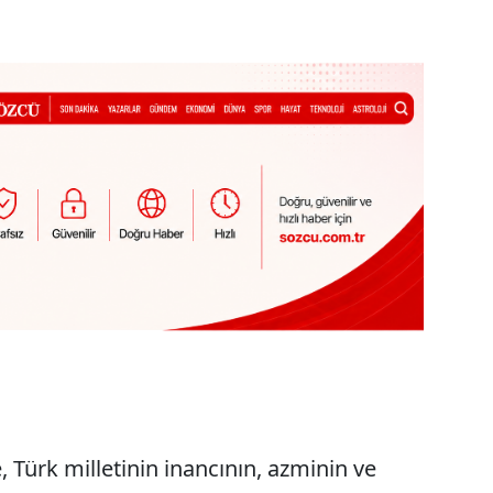
 Türk milletinin inancının, azminin ve