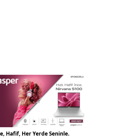
e, Hafif, Her Yerde Seninle.