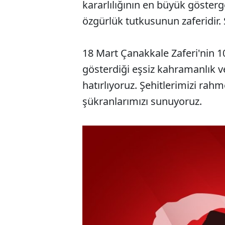
kararlılığının en büyük gösterge
özgürlük tutkusunun zaferidir. 
18 Mart Çanakkale Zaferi'nin 1
gösterdiği eşsiz kahramanlık v
hatırlıyoruz. Şehitlerimizi rahm
şükranlarımızı sunuyoruz.