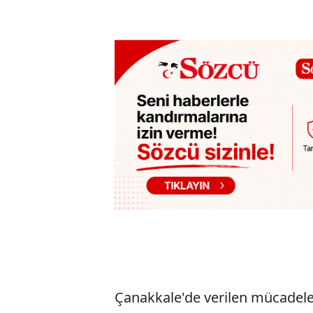
Çanakkale'de verilen mücadele,