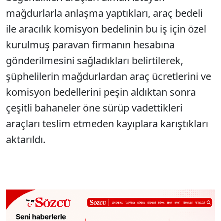
mağdurlarla anlaşma yaptıkları, araç bedeli
ile aracılık komisyon bedelinin bu iş için özel
kurulmuş paravan firmanın hesabına
gönderilmesini sağladıkları belirtilerek,
şüphelilerin mağdurlardan araç ücretlerini ve
komisyon bedellerini peşin aldıktan sonra
çeşitli bahaneler öne sürüp vadettikleri
araçları teslim etmeden kayıplara karıştıkları
aktarıldı.