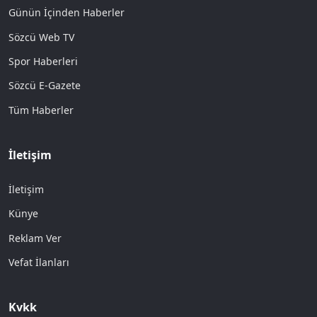
Günün İçinden Haberler
Sözcü Web TV
Spor Haberleri
Sözcü E-Gazete
Tüm Haberler
İletişim
İletişim
Künye
Reklam Ver
Vefat İlanları
Kvkk