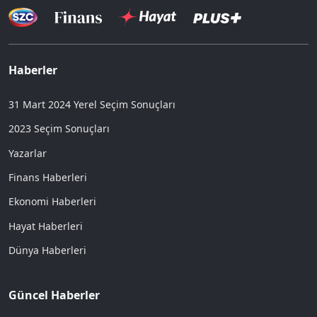
Haberler
31 Mart 2024 Yerel Seçim Sonuçları
2023 Seçim Sonuçları
Yazarlar
Finans Haberleri
Ekonomi Haberleri
Hayat Haberleri
Dünya Haberleri
Güncel Haberler