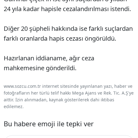
24 yıla kadar hapisle cezalandırılması istendi.
Diğer 20 şüpheli hakkında ise farklı suçlardan
farklı oranlarda hapis cezası öngörüldü.
Hazırlanan iddianame, ağır ceza
mahkemesine gönderildi.
www.sozcu.com.tr internet sitesinde yayınlanan yazı, haber ve
fotoğrafların her türlü telif hakkı Mega Ajans ve Rek. Tic. A.Ş'ye
aittir. İzin alınmadan, kaynak gösterilerek dahi iktibas
edilemez.
Bu habere emoji ile tepki ver