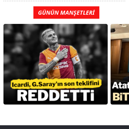
GÜNÜN MANŞETLERİ