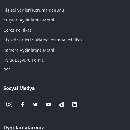
Kişisel Verileri Koruma Kanunu
Müşteri Aydınlatma Metni
Çerez Politikası
Kişisel Verileri Saklama ve İmha Politikası
Kamera Aydınlatma Metni
KVKK Başvuru Formu
RSS
Sosyal Medya
Uygulamalarımız