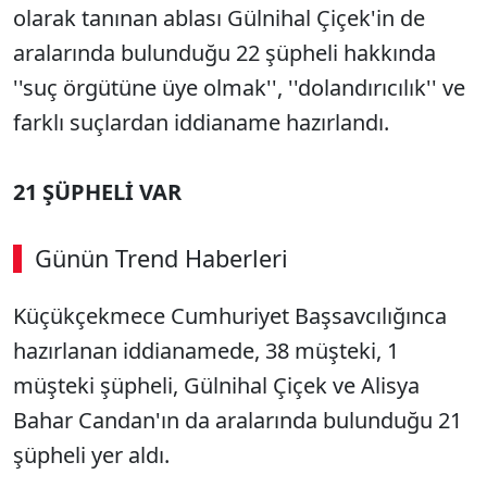
olarak tanınan ablası Gülnihal Çiçek'in de
aralarında bulunduğu 22 şüpheli hakkında
''suç örgütüne üye olmak'', ''dolandırıcılık'' ve
farklı suçlardan iddianame hazırlandı.
21 ŞÜPHELİ VAR
Günün Trend Haberleri
Küçükçekmece Cumhuriyet Başsavcılığınca
hazırlanan iddianamede, 38 müşteki, 1
müşteki şüpheli, Gülnihal Çiçek ve Alisya
Bahar Candan'ın da aralarında bulunduğu 21
şüpheli yer aldı.