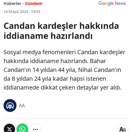
Haberler -
Gündem
14 Mayıs 2024 - 19:53
Candan kardeşler hakkında
iddianame hazırlandı
Sosyal medya fenomenleri Candan kardeşler
hakkında iddianame hazırlandı. Bahar
Candan'ın 14 yıldan 44 yıla, Nihal Candan'ın
da 8 yıldan 24 yıla kadar hapsi istenen
iddianamede dikkat çeken detaylar yer aldı.
AA