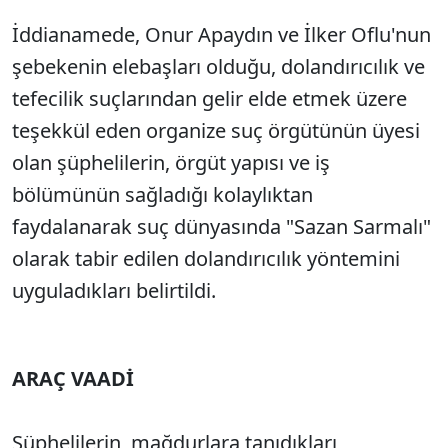
İddianamede, Onur Apaydın ve İlker Oflu'nun
şebekenin elebaşları olduğu, dolandırıcılık ve
tefecilik suçlarından gelir elde etmek üzere
teşekkül eden organize suç örgütünün üyesi
olan şüphelilerin, örgüt yapısı ve iş
bölümünün sağladığı kolaylıktan
faydalanarak suç dünyasında "Sazan Sarmalı"
olarak tabir edilen dolandırıcılık yöntemini
uyguladıkları belirtildi.
ARAÇ VAADİ
Şüphelilerin, mağdurlara tanıdıkları