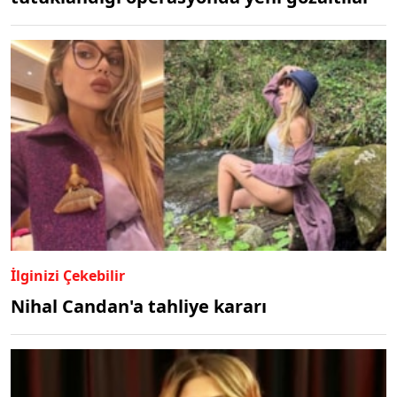
İlginizi Çekebilir
Nihal Candan'a tahliye kararı