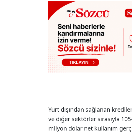
Yurt dışından sağlanan krediler
ve diğer sektörler sırasıyla 10
milyon dolar net kullanım gerçe