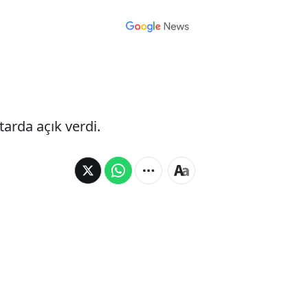
tarda açık verdi.