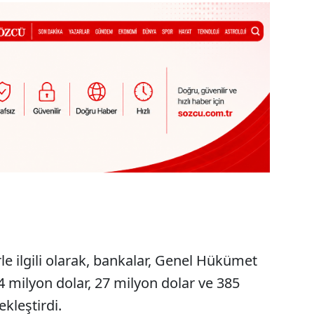
le ilgili olarak, bankalar, Genel Hükümet
54 milyon dolar, 27 milyon dolar ve 385
kleştirdi.