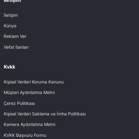
İletişim
Künye
Reklam Ver
Vefat İlanları
Kvkk
Kişisel Verileri Koruma Kanunu
Müşteri Aydınlatma Metni
Çerez Politikası
Kişisel Verileri Saklama ve İmha Politikası
Kamera Aydınlatma Metni
KVKK Başvuru Formu