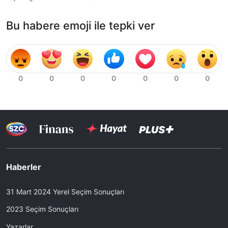
Bu habere emoji ile tepki ver
Haberler
31 Mart 2024 Yerel Seçim Sonuçları
2023 Seçim Sonuçları
Yazarlar