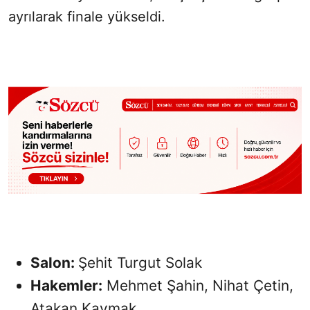
ayrılarak finale yükseldi.
Salon:
Şehit Turgut Solak
Hakemler:
Mehmet Şahin, Nihat Çetin,
Atakan Kaymak