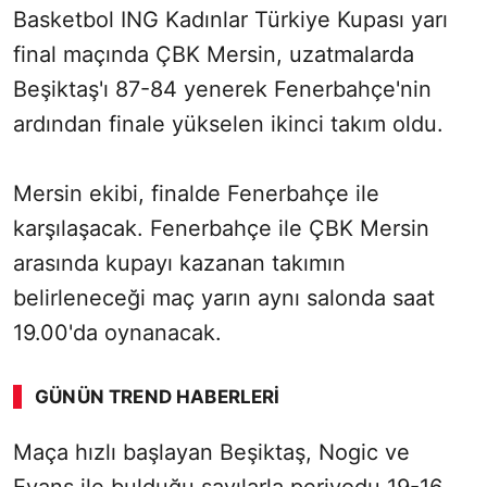
Basketbol ING Kadınlar Türkiye Kupası yarı
final maçında ÇBK Mersin, uzatmalarda
Beşiktaş'ı 87-84 yenerek Fenerbahçe'nin
ardından finale yükselen ikinci takım oldu.
Mersin ekibi, finalde Fenerbahçe ile
karşılaşacak. Fenerbahçe ile ÇBK Mersin
arasında kupayı kazanan takımın
belirleneceği maç yarın aynı salonda saat
19.00'da oynanacak.
GÜNÜN TREND HABERLERI
Maça hızlı başlayan Beşiktaş, Nogic ve