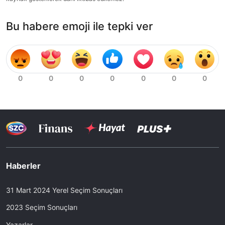
Bu habere emoji ile tepki ver
Haberler
31 Mart 2024 Yerel Seçim Sonuçları
2023 Seçim Sonuçları
Yazarlar