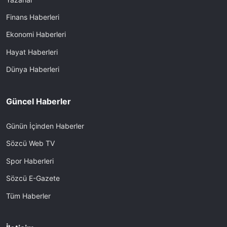
Finans Haberleri
Ekonomi Haberleri
Hayat Haberleri
Dünya Haberleri
Güncel Haberler
Günün İçinden Haberler
Sözcü Web TV
Spor Haberleri
Sözcü E-Gazete
Tüm Haberler