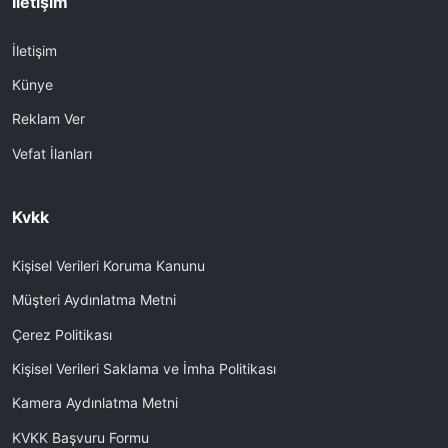
İletişim
İletişim
Künye
Reklam Ver
Vefat İlanları
Kvkk
Kişisel Verileri Koruma Kanunu
Müşteri Aydınlatma Metni
Çerez Politikası
Kişisel Verileri Saklama ve İmha Politikası
Kamera Aydınlatma Metni
KVKK Başvuru Formu