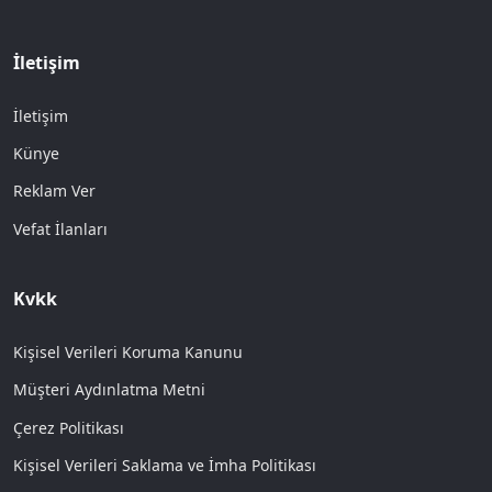
İletişim
İletişim
Künye
Reklam Ver
Vefat İlanları
Kvkk
Kişisel Verileri Koruma Kanunu
Müşteri Aydınlatma Metni
Çerez Politikası
Kişisel Verileri Saklama ve İmha Politikası