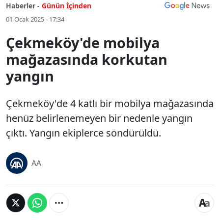
Haberler -
Günün İçinden
01 Ocak 2025 - 17:34
Çekmeköy'de mobilya
mağazasında korkutan
yangın
Çekmeköy'de 4 katlı bir mobilya mağazasında
henüz belirlenemeyen bir nedenle yangın
çıktı. Yangın ekiplerce söndürüldü.
AA