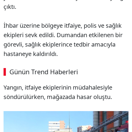
çıktı.
İhbar üzerine bölgeye itfaiye, polis ve sağlık
ekipleri sevk edildi. Dumandan etkilenen bir
görevli, sağlık ekiplerince tedbir amacıyla
hastaneye kaldırıldı.
Günün Trend Haberleri
Yangın, itfaiye ekiplerinin müdahalesiyle
söndürülürken, mağazada hasar oluştu.