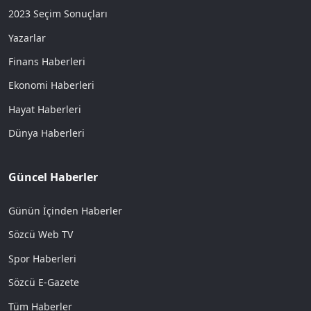
2023 Seçim Sonuçları
Yazarlar
Finans Haberleri
Ekonomi Haberleri
Hayat Haberleri
Dünya Haberleri
Güncel Haberler
Günün İçinden Haberler
Sözcü Web TV
Spor Haberleri
Sözcü E-Gazete
Tüm Haberler