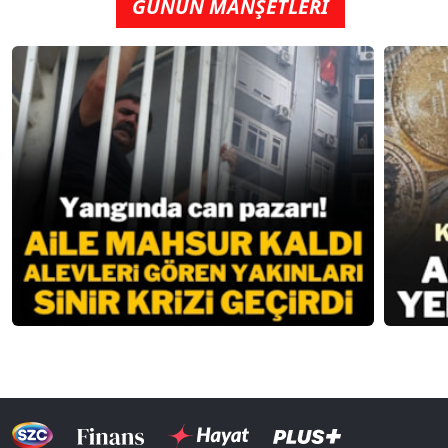
GÜNÜN MANŞETLERİ