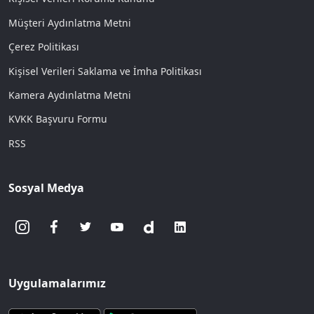
Müşteri Aydınlatma Metni
Çerez Politikası
Kişisel Verileri Saklama ve İmha Politikası
Kamera Aydınlatma Metni
KVKK Başvuru Formu
RSS
Sosyal Medya
Uygulamalarımız