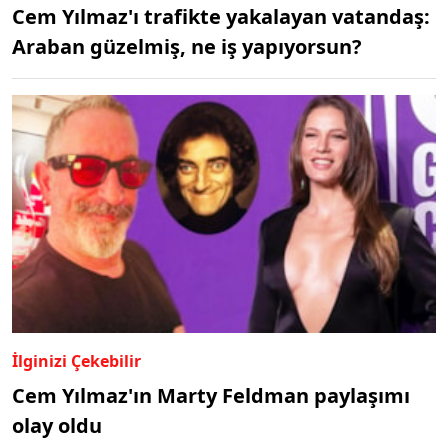
Cem Yılmaz'ı trafikte yakalayan vatandaş:
Araban güzelmiş, ne iş yapıyorsun?
İlginizi Çekebilir
Cem Yılmaz'ın Marty Feldman paylaşımı
olay oldu