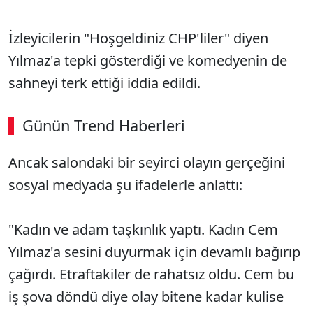
İzleyicilerin "Hoşgeldiniz CHP'liler" diyen
Yılmaz'a tepki gösterdiği ve komedyenin de
sahneyi terk ettiği iddia edildi.
Günün Trend Haberleri
Ancak salondaki bir seyirci olayın gerçeğini
sosyal medyada şu ifadelerle anlattı:
"Kadın ve adam taşkınlık yaptı. Kadın Cem
Yılmaz'a sesini duyurmak için devamlı bağırıp
çağırdı. Etraftakiler de rahatsız oldu. Cem bu
iş şova döndü diye olay bitene kadar kulise