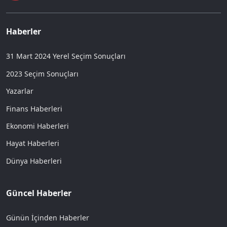
Haberler
31 Mart 2024 Yerel Seçim Sonuçları
2023 Seçim Sonuçları
Yazarlar
Finans Haberleri
Ekonomi Haberleri
Hayat Haberleri
Dünya Haberleri
Güncel Haberler
Günün İçinden Haberler