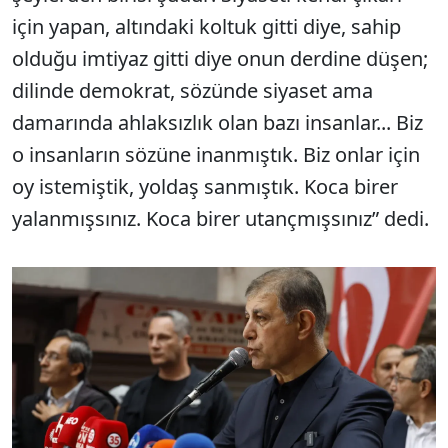
için yapan, altındaki koltuk gitti diye, sahip
olduğu imtiyaz gitti diye onun derdine düşen;
dilinde demokrat, sözünde siyaset ama
damarında ahlaksızlık olan bazı insanlar... Biz
o insanların sözüne inanmıştık. Biz onlar için
oy istemiştik, yoldaş sanmıştık. Koca birer
yalanmışsınız. Koca birer utançmışsınız” dedi.