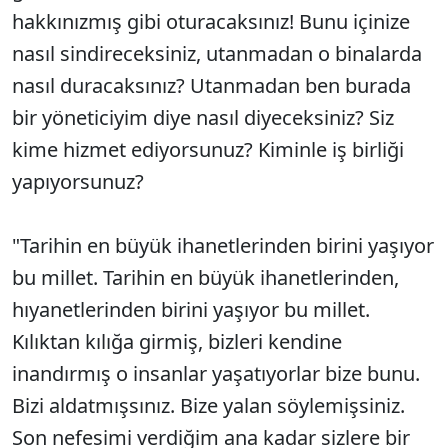
hakkınızmış gibi oturacaksınız! Bunu içinize
nasıl sindireceksiniz, utanmadan o binalarda
nasıl duracaksınız? Utanmadan ben burada
bir yöneticiyim diye nasıl diyeceksiniz? Siz
kime hizmet ediyorsunuz? Kiminle iş birliği
yapıyorsunuz?
"Tarihin en büyük ihanetlerinden birini yaşıyor
bu millet. Tarihin en büyük ihanetlerinden,
hıyanetlerinden birini yaşıyor bu millet.
Kılıktan kılığa girmiş, bizleri kendine
inandırmış o insanlar yaşatıyorlar bize bunu.
Bizi aldatmışsınız. Bize yalan söylemişsiniz.
Son nefesimi verdiğim ana kadar sizlere bir