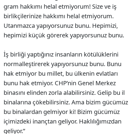
gram hakkımı helal etmiyorum! Size ve iş
birlikçilerinize hakkımı helal etmiyorum.
Utanmazca yapıyorsunuz bunu. Hepimizi,
hepimizi küçük görerek yapıyorsunuz bunu.
İş birliği yaptığınız insanların kötülüklerini
normalleştirerek yapıyorsunuz bunu. Bunu
hak etmiyor bu millet, bu ülkenin evlatları
bunu hak etmiyor. CHP’nin Genel Merkez
binasını elinden zorla alabilirsiniz. Gelip bu il
binalarına çökebilirsiniz. Ama bizim gücümüz
bu binalardan gelmiyor ki! Bizim gücümüz
içimizdeki inançtan geliyor. Haklılığımızdan
geliyor.”