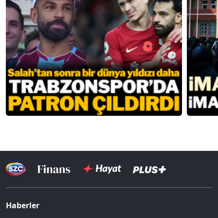
Haberler