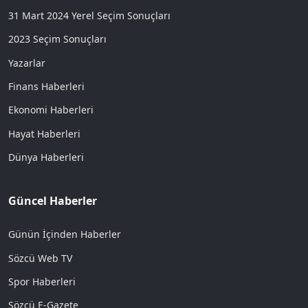
31 Mart 2024 Yerel Seçim Sonuçları
2023 Seçim Sonuçları
Yazarlar
Finans Haberleri
Ekonomi Haberleri
Hayat Haberleri
Dünya Haberleri
Güncel Haberler
Günün İçinden Haberler
Sözcü Web TV
Spor Haberleri
Sözcü E-Gazete