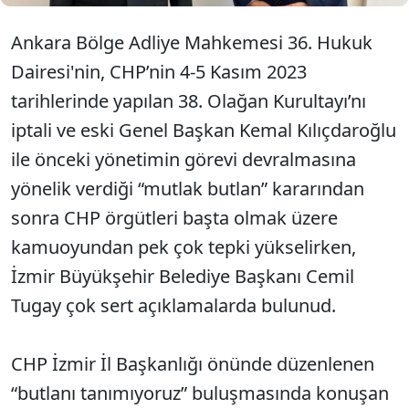
Ankara Bölge Adliye Mahkemesi 36. Hukuk
Dairesi'nin, CHP’nin 4-5 Kasım 2023
tarihlerinde yapılan 38. Olağan Kurultayı’nı
iptali ve eski Genel Başkan Kemal Kılıçdaroğlu
ile önceki yönetimin görevi devralmasına
yönelik verdiği “mutlak butlan” kararından
sonra CHP örgütleri başta olmak üzere
kamuoyundan pek çok tepki yükselirken,
İzmir Büyükşehir Belediye Başkanı Cemil
Tugay çok sert açıklamalarda bulunud.
CHP İzmir İl Başkanlığı önünde düzenlenen
“butlanı tanımıyoruz” buluşmasında konuşan