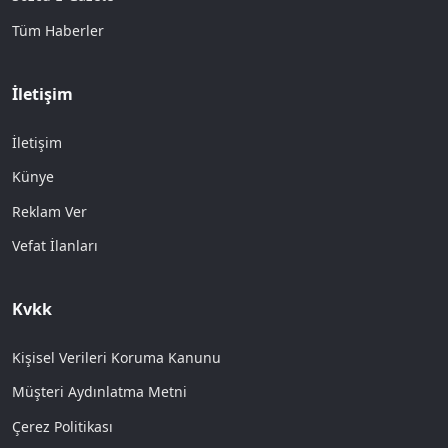
Tüm Haberler
İletişim
İletişim
Künye
Reklam Ver
Vefat İlanları
Kvkk
Kişisel Verileri Koruma Kanunu
Müşteri Aydınlatma Metni
Çerez Politikası