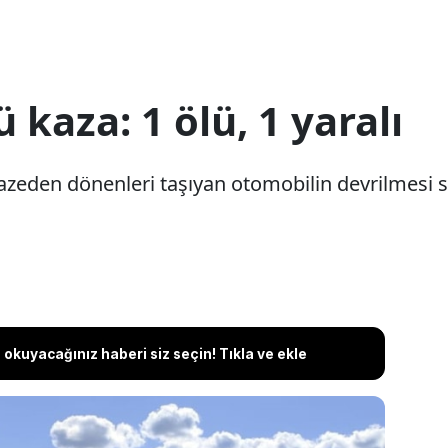
kaza: 1 ölü, 1 yaralı
nazeden dönenleri taşıyan otomobilin devrilmesi so
okuyacağınız haberi siz seçin! Tıkla ve ekle