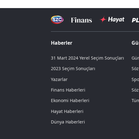
Haberler
Gü
31 Mart 2024 Yerel Seçim Sonuçları
Gün
2023 Seçim Sonuçları
Söz
Yazarlar
Spo
Finans Haberleri
Söz
Ekonomi Haberleri
Tüm
Hayat Haberleri
Dünya Haberleri