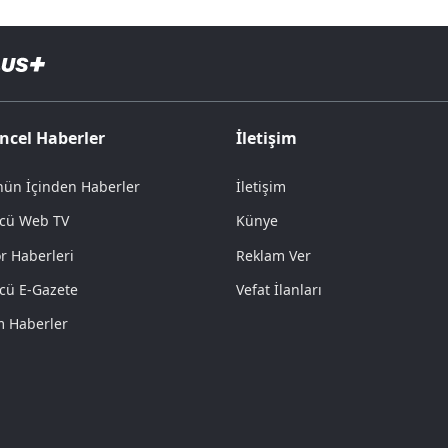
ncel Haberler
İletişim
ün İçinden Haberler
İletişim
cü Web TV
Künye
r Haberleri
Reklam Ver
cü E-Gazete
Vefat İlanları
 Haberler