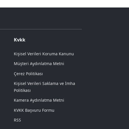
Kvkk
Kişisel Verileri Koruma Kanunu
Müşteri Aydınlatma Metni
Çerez Politikası
Kişisel Verileri Saklama ve İmha
Politikası
Kamera Aydınlatma Metni
KVKK Başvuru Formu
RSS