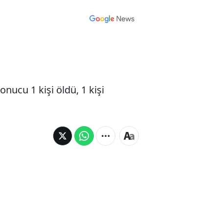
nucu 1 kişi öldü, 1 kişi