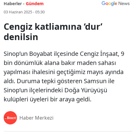
Haberler -
Gündem
03 Haziran 2025 - 05:30
Cengiz katliamına ‘dur’
denilsin
Sinop’un Boyabat ilçesinde Cengiz İnşaat, 9
bin dönümlük alana bakır maden sahası
yapılması ihalesini geçtiğimiz mayıs ayında
aldı. Duruma tepki gösteren Samsun ile
Sinop’un ilçelerindeki Doğa Yürüyüşü
kulüpleri üyeleri bir araya geldi.
Haber Merkezi