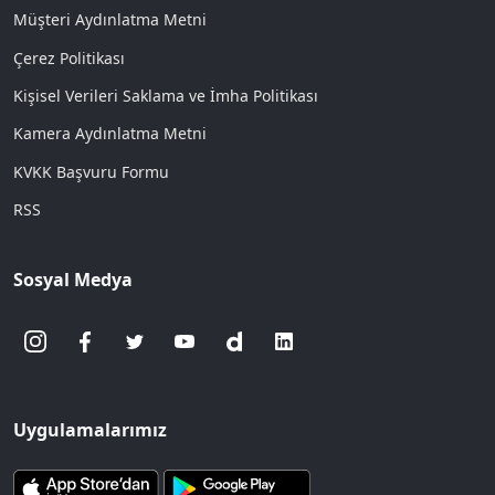
Müşteri Aydınlatma Metni
Çerez Politikası
Kişisel Verileri Saklama ve İmha Politikası
Kamera Aydınlatma Metni
KVKK Başvuru Formu
RSS
Sosyal Medya
Uygulamalarımız