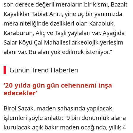
son derece değerli meraların bir kısmı, Bazalt
Kayalıklar Tabiat Anıtı, yine üç bir yanımızda
mera niteliğinde özelikleri olan Karaoluk,
Karaburun, Alıç ve Taşlı yaylaları var. Aşağıda
Salar Köyü Çal Mahallesi arkeolojik yerleşim
alanı var. Bu alan yok edilmek isteniyor.”
Günün Trend Haberleri
‘20 yılda gün gün cehennemi inşa
edecekler’
Birol Sazak, maden sahasında yapılacak
işlemleri şöyle anlattı: “9 bin dönümlük alana
kurulacak açık bakır maden ocağında, yıllık 4