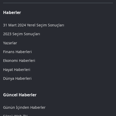
Haberler
31 Mart 2024 Yerel Seçim Sonuçları
2023 Seçim Sonuçları
Yazarlar
Finans Haberleri
Ekonomi Haberleri
Hayat Haberleri
Dünya Haberleri
Güncel Haberler
Günün İçinden Haberler