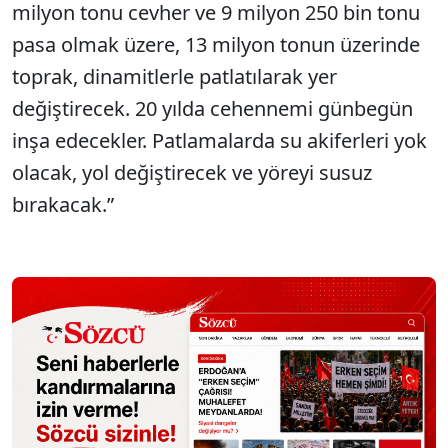
milyon tonu cevher ve 9 milyon 250 bin tonu
pasa olmak üzere, 13 milyon tonun üzerinde
toprak, dinamitlerle patlatılarak yer
değiştirecek. 20 yılda cehennemi günbegün
inşa edecekler. Patlamalarda su akiferleri yok
olacak, yol değiştirecek ve yöreyi susuz
bırakacak.”