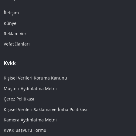
İletişim
Künye
Reklam Ver
Vefat İlanları
Kvkk
Kişisel Verileri Koruma Kanunu
Müşteri Aydınlatma Metni
Çerez Politikası
Kişisel Verileri Saklama ve İmha Politikası
Kamera Aydınlatma Metni
KVKK Başvuru Formu