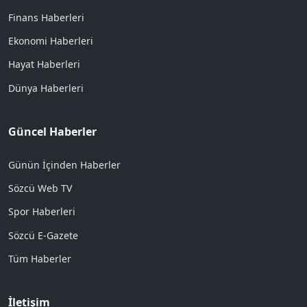
Finans Haberleri
Ekonomi Haberleri
Hayat Haberleri
Dünya Haberleri
Güncel Haberler
Günün İçinden Haberler
Sözcü Web TV
Spor Haberleri
Sözcü E-Gazete
Tüm Haberler
İletişim