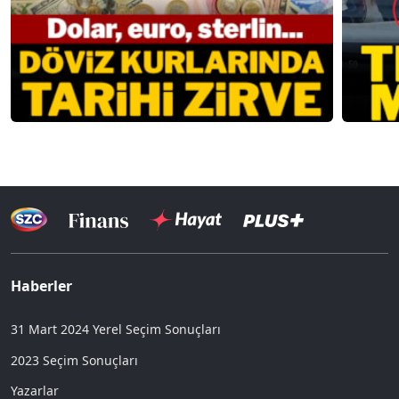
Haberler
31 Mart 2024 Yerel Seçim Sonuçları
2023 Seçim Sonuçları
Yazarlar