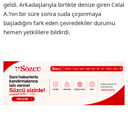
geldi. Arkadaşlarıyla birlikte denize giren Celal
A.’nın bir süre sonra suda çırpınmaya
başladığını fark eden çevredekiler durumu
hemen yetkililere bildirdi.