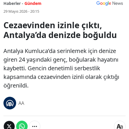
Haberler -
Gündem
29 Mayıs 2026 - 20:15
Cezaevinden izinle çıktı,
Antalya’da denizde boğuldu
Antalya Kumluca’da serinlemek için denize
giren 24 yaşındaki genç, boğularak hayatını
kaybetti. Gencin denetimli serbestlik
kapsamında cezaevinden izinli olarak çıktığı
öğrenildi.
AA