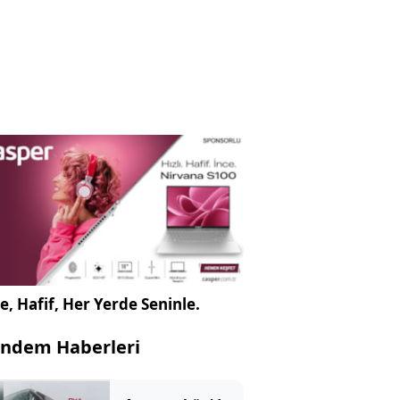
e, Hafif, Her Yerde Seninle.
ndem Haberleri