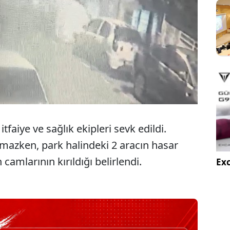
itfaiye ve sağlık ekipleri sevk edildi.
mazken, park halindeki 2 aracın hasar
camlarının kırıldığı belirlendi.
Exc