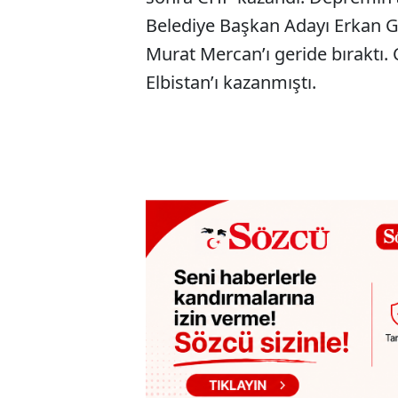
Belediye Başkan Adayı Erkan Gü
Murat Mercan’ı geride bıraktı. 
Elbistan’ı kazanmıştı.