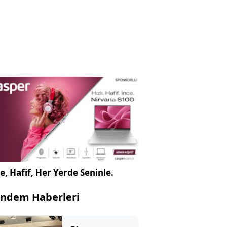
e, Hafif, Her Yerde Seninle.
ndem Haberleri