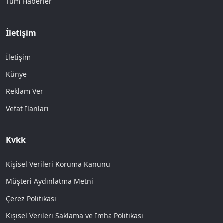
Tüm Haberler
İletişim
İletişim
Künye
Reklam Ver
Vefat İlanları
Kvkk
Kişisel Verileri Koruma Kanunu
Müşteri Aydınlatma Metni
Çerez Politikası
Kişisel Verileri Saklama ve İmha Politikası