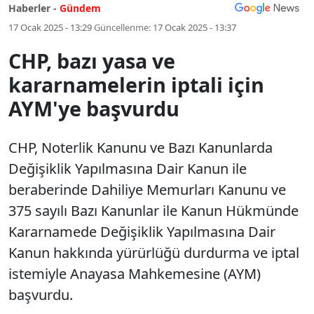
Haberler -
Gündem
17 Ocak 2025 - 13:29
Güncellenme:
17 Ocak 2025 - 13:37
CHP, bazı yasa ve
kararnamelerin iptali için
AYM'ye başvurdu
CHP, Noterlik Kanunu ve Bazı Kanunlarda
Değişiklik Yapılmasına Dair Kanun ile
beraberinde Dahiliye Memurları Kanunu ve
375 sayılı Bazı Kanunlar ile Kanun Hükmünde
Kararnamede Değişiklik Yapılmasına Dair
Kanun hakkında yürürlüğü durdurma ve iptal
istemiyle Anayasa Mahkemesine (AYM)
başvurdu.