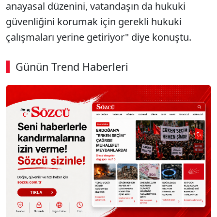
anayasal düzenini, vatandaşın da hukuki
güvenliğini korumak için gerekli hukuki
çalışmaları yerine getiriyor" diye konuştu.
Günün Trend Haberleri