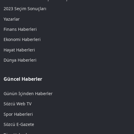
2023 Seçim Sonuçları
Yazarlar
Finans Haberleri
Ekonomi Haberleri
Hayat Haberleri
Dünya Haberleri
Güncel Haberler
Günün İçinden Haberler
Sözcü Web TV
Spor Haberleri
Sözcü E-Gazete