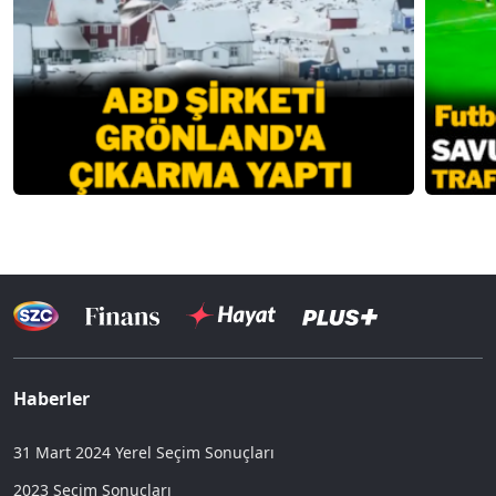
Haberler
31 Mart 2024 Yerel Seçim Sonuçları
2023 Seçim Sonuçları