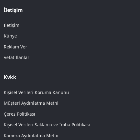
İletişim
İletişim
Künye
Reklam Ver
Vefat İlanları
Kvkk
Kişisel Verileri Koruma Kanunu
Müşteri Aydınlatma Metni
Çerez Politikası
Kişisel Verileri Saklama ve İmha Politikası
Kamera Aydınlatma Metni