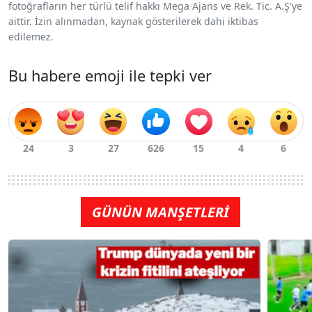
fotoğrafların her türlü telif hakkı Mega Ajans ve Rek. Tic. A.Ş'ye
aittir. İzin alınmadan, kaynak gösterilerek dahi iktibas
edilemez.
Bu habere emoji ile tepki ver
GÜNÜN MANŞETLERİ