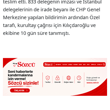
teslim etti. 833 delegenin imzası ve İstanbul
delegelerinin de irade beyanı ile CHP Genel
Merkezine yapılan bildirimin ardından Özel
tarafı, kurultay çağrısı için Kılıçdaroğlu ve
ekibine 10 gün süre tanımıştı.