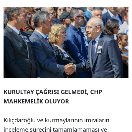
KURULTAY ÇAĞRISI GELMEDİ, CHP
MAHKEMELİK OLUYOR
Kılıçdaroğlu ve kurmaylarının imzaların
inceleme sürecini tamamlamaması ve