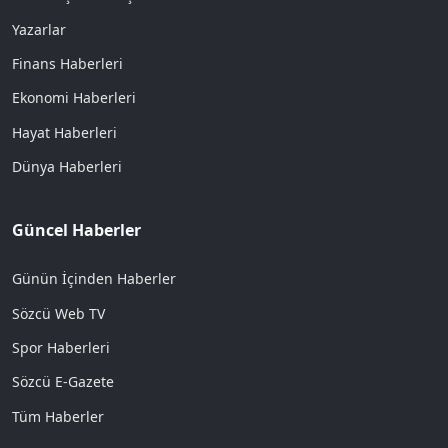
Yazarlar
Finans Haberleri
Ekonomi Haberleri
Hayat Haberleri
Dünya Haberleri
Güncel Haberler
Günün İçinden Haberler
Sözcü Web TV
Spor Haberleri
Sözcü E-Gazete
Tüm Haberler