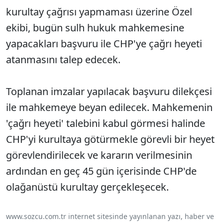
kurultay çağrısı yapmaması üzerine Özel
ekibi, bugün sulh hukuk mahkemesine
yapacakları başvuru ile CHP'ye çağrı heyeti
atanmasını talep edecek.
Toplanan imzalar yapılacak başvuru dilekçesi
ile mahkemeye beyan edilecek. Mahkemenin
'çağrı heyeti' talebini kabul görmesi halinde
CHP'yi kurultaya götürmekle görevli bir heyet
görevlendirilecek ve kararın verilmesinin
ardından en geç 45 gün içerisinde CHP'de
olağanüstü kurultay gerçekleşecek.
www.sozcu.com.tr internet sitesinde yayınlanan yazı, haber ve