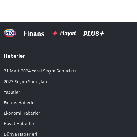
Haberler
31 Mart 2024 Yerel Seçim Sonuçları
2023 Seçim Sonuçları
Yazarlar
Finans Haberleri
Ekonomi Haberleri
Hayat Haberleri
Dünya Haberleri