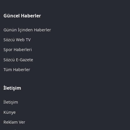
Güncel Haberler
Günün İçinden Haberler
Sözcü Web TV
Spor Haberleri
Sözcü E-Gazete
Tüm Haberler
İletişim
İletişim
Künye
Reklam Ver