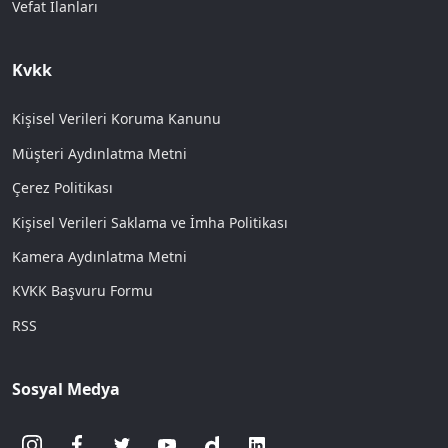
Vefat İlanları
Kvkk
Kişisel Verileri Koruma Kanunu
Müşteri Aydınlatma Metni
Çerez Politikası
Kişisel Verileri Saklama ve İmha Politikası
Kamera Aydınlatma Metni
KVKK Başvuru Formu
RSS
Sosyal Medya