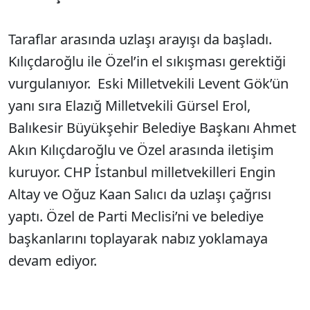
Taraflar arasında uzlaşı arayışı da başladı.
Kılıçdaroğlu ile Özel’in el sıkışması gerektiği
vurgulanıyor. Eski Milletvekili Levent Gök’ün
yanı sıra Elazığ Milletvekili Gürsel Erol,
Balıkesir Büyükşehir Belediye Başkanı Ahmet
Akın Kılıçdaroğlu ve Özel arasında iletişim
kuruyor. CHP İstanbul milletvekilleri Engin
Altay ve Oğuz Kaan Salıcı da uzlaşı çağrısı
yaptı. Özel de Parti Meclisi’ni ve belediye
başkanlarını toplayarak nabız yoklamaya
devam ediyor.