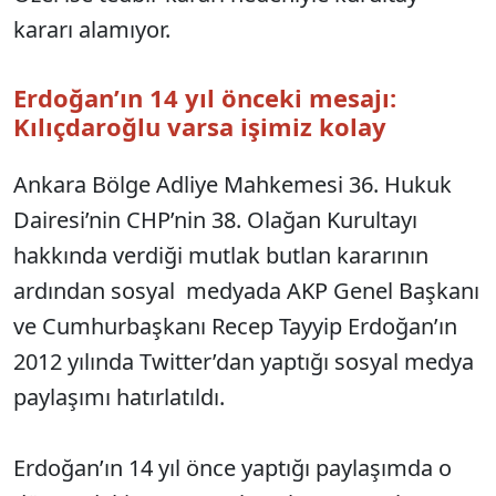
kararı alamıyor.
Erdoğan’ın 14 yıl önceki mesajı:
Kılıçdaroğlu varsa işimiz kolay
Ankara Bölge Adliye Mahkemesi 36. Hukuk
Dairesi’nin CHP’nin 38. Olağan Kurultayı
hakkında verdiği mutlak butlan kararının
ardından sosyal medyada AKP Genel Başkanı
ve Cumhurbaşkanı Recep Tayyip Erdoğan’ın
2012 yılında Twitter’dan yaptığı sosyal medya
paylaşımı hatırlatıldı.
Erdoğan’ın 14 yıl önce yaptığı paylaşımda o