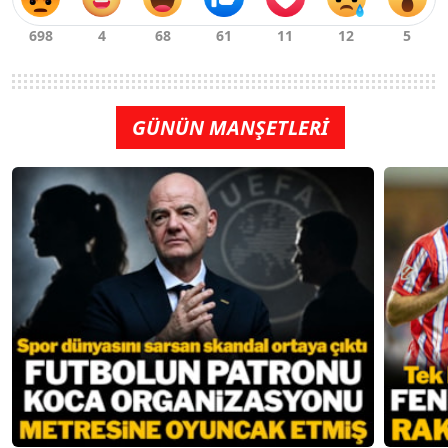
GÜNÜN MANŞETLERİ