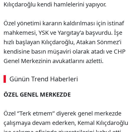
Kılıçdaroğlu kendi hamlelerini yapıyor.
Özel yönetimi kararın kaldırılması için istinaf
mahkemesi, YSK ve Yargıtay’a başvurdu. İşe
hızlı başlayan Kılıçdaroğlu, Atakan Sönmez’i
kendisine basın müşaviri olarak atadı ve CHP
Genel Merkezinin avukatlarını azletti.
Günün Trend Haberleri
ÖZEL GENEL MERKEZDE
Özel ‘’Terk etmem’’ diyerek genel merkezde
çalışmaya devam ederken, Kemal Kılıçdaroğlu