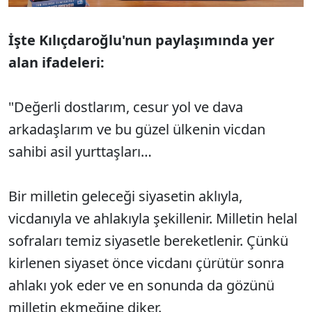
İşte Kılıçdaroğlu'nun paylaşımında yer
alan ifadeleri:
"Değerli dostlarım, cesur yol ve dava
arkadaşlarım ve bu güzel ülkenin vicdan
sahibi asil yurttaşları…
Bir milletin geleceği siyasetin aklıyla,
vicdanıyla ve ahlakıyla şekillenir. Milletin helal
sofraları temiz siyasetle bereketlenir. Çünkü
kirlenen siyaset önce vicdanı çürütür sonra
ahlakı yok eder ve en sonunda da gözünü
milletin ekmeğine diker.