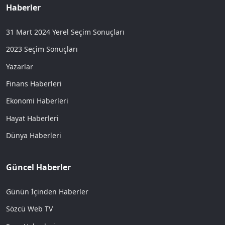
Haberler
31 Mart 2024 Yerel Seçim Sonuçları
2023 Seçim Sonuçları
Yazarlar
Finans Haberleri
Ekonomi Haberleri
Hayat Haberleri
Dünya Haberleri
Güncel Haberler
Günün İçinden Haberler
Sözcü Web TV