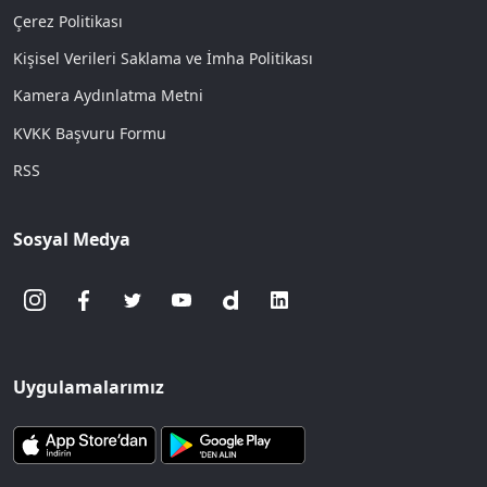
Çerez Politikası
Kişisel Verileri Saklama ve İmha Politikası
Kamera Aydınlatma Metni
KVKK Başvuru Formu
RSS
Sosyal Medya
Uygulamalarımız