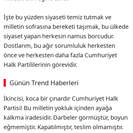
İşte bu yüzden siyaseti temiz tutmak ve
milletin sofrasına bereketi taşımak, bu ülkede
siyaset yapan herkesin namus borcudur.
Dostlarım, bu ağır sorumluluk herkesten
önce ve herkesten daha fazla Cumhuriyet
Halk Partililerinin görevidir.
Günün Trend Haberleri
İkincisi, koca bir çınardır Cumhuriyet Halk
Partisi! Bu milletin yokluk içinden ayağa
kalkma iradesidir. Darbeler görmüştür, boyun
eğmemiştir. Kapatılmıştır, teslim olmamıştır.