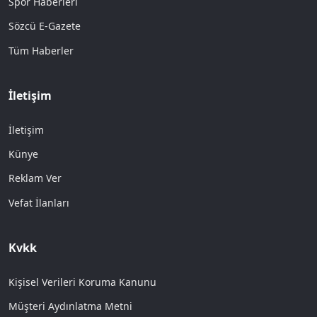
Spor Haberleri
Sözcü E-Gazete
Tüm Haberler
İletişim
İletişim
Künye
Reklam Ver
Vefat İlanları
Kvkk
Kişisel Verileri Koruma Kanunu
Müşteri Aydınlatma Metni