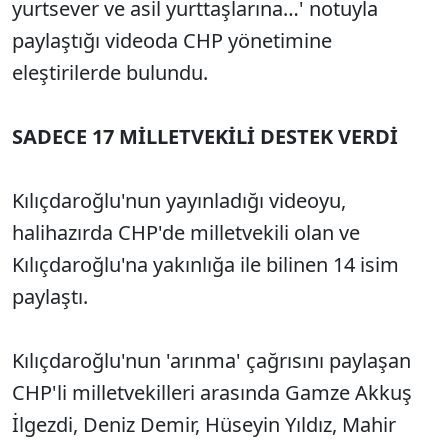
yurtsever ve asil yurttaşlarına…' notuyla
paylaştığı videoda CHP yönetimine
eleştirilerde bulundu.
SADECE 17 MİLLETVEKİLİ DESTEK VERDİ
Kılıçdaroğlu'nun yayınladığı videoyu,
halihazırda CHP'de milletvekili olan ve
Kılıçdaroğlu'na yakınlığa ile bilinen 14 isim
paylaştı.
Kılıçdaroğlu'nun 'arınma' çağrısını paylaşan
CHP'li milletvekilleri arasında Gamze Akkuş
İlgezdi, Deniz Demir, Hüseyin Yıldız, Mahir