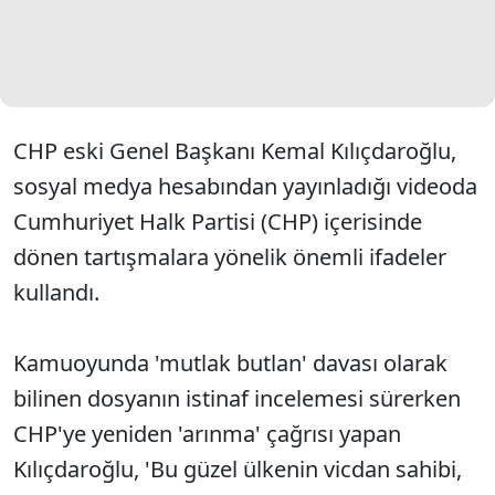
CHP eski Genel Başkanı Kemal Kılıçdaroğlu,
sosyal medya hesabından yayınladığı videoda
Cumhuriyet Halk Partisi (CHP) içerisinde
dönen tartışmalara yönelik önemli ifadeler
kullandı.
Kamuoyunda 'mutlak butlan' davası olarak
bilinen dosyanın istinaf incelemesi sürerken
CHP'ye yeniden 'arınma' çağrısı yapan
Kılıçdaroğlu, 'Bu güzel ülkenin vicdan sahibi,