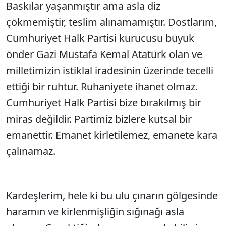
Baskılar yaşanmıştır ama asla diz
çökmemiştir, teslim alınamamıştır. Dostlarım,
Cumhuriyet Halk Partisi kurucusu büyük
önder Gazi Mustafa Kemal Atatürk olan ve
milletimizin istiklal iradesinin üzerinde tecelli
ettiği bir ruhtur. Ruhaniyete ihanet olmaz.
Cumhuriyet Halk Partisi bize bırakılmış bir
miras değildir. Partimiz bizlere kutsal bir
emanettir. Emanet kirletilemez, emanete kara
çalınamaz.
Kardeşlerim, hele ki bu ulu çınarın gölgesinde
haramın ve kirlenmişliğin sığınağı asla