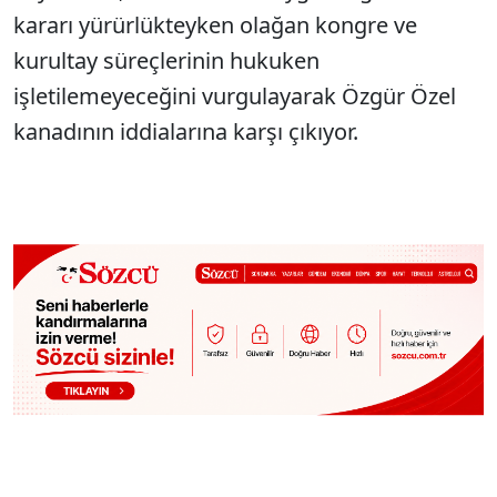
kararı yürürlükteyken olağan kongre ve
kurultay süreçlerinin hukuken
işletilemeyeceğini vurgulayarak Özgür Özel
kanadının iddialarına karşı çıkıyor.