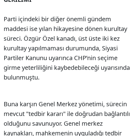
Parti içindeki bir diğer önemli gündem
maddesi ise yılan hikayesine dönen kurultay
süreci. Özgür Özel kanadı, üst üste iki kez
kurultay yapılmaması durumunda, Siyasi
Partiler Kanunu uyarınca CHP’nin seçime
girme yeterliliğini kaybedebileceği uyarısında
bulunmuştu.
Buna karşın Genel Merkez yönetimi, sürecin
mevcut "tedbir kararı" ile doğrudan bağlantılı
olduğunu savunuyor. Genel merkez
kaynakları, mahkemenin uyguladığı tedbir