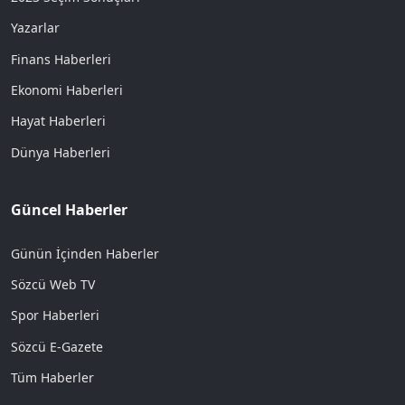
Yazarlar
Finans Haberleri
Ekonomi Haberleri
Hayat Haberleri
Dünya Haberleri
Güncel Haberler
Günün İçinden Haberler
Sözcü Web TV
Spor Haberleri
Sözcü E-Gazete
Tüm Haberler