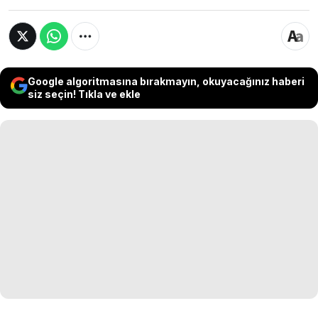
Google algoritmasına bırakmayın, okuyacağınız haberi
siz seçin! Tıkla ve ekle