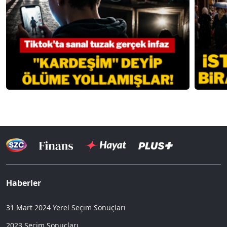
Haberler
31 Mart 2024 Yerel Seçim Sonuçları
2023 Seçim Sonuçları