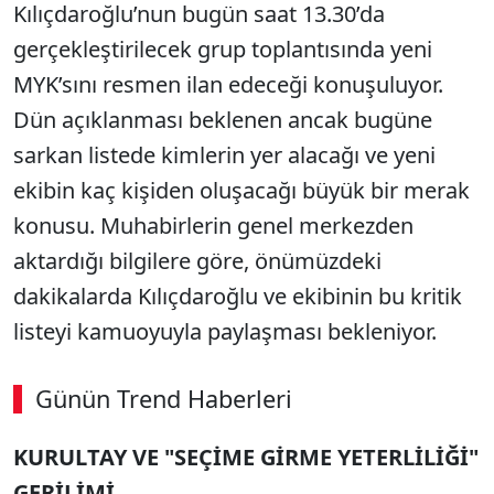
Kılıçdaroğlu’nun bugün saat 13.30’da
gerçekleştirilecek grup toplantısında yeni
MYK’sını resmen ilan edeceği konuşuluyor.
Dün açıklanması beklenen ancak bugüne
sarkan listede kimlerin yer alacağı ve yeni
ekibin kaç kişiden oluşacağı büyük bir merak
konusu. Muhabirlerin genel merkezden
aktardığı bilgilere göre, önümüzdeki
dakikalarda Kılıçdaroğlu ve ekibinin bu kritik
listeyi kamuoyuyla paylaşması bekleniyor.
Günün Trend Haberleri
KURULTAY VE "SEÇİME GİRME YETERLİLİĞİ"
GERİLİMİ