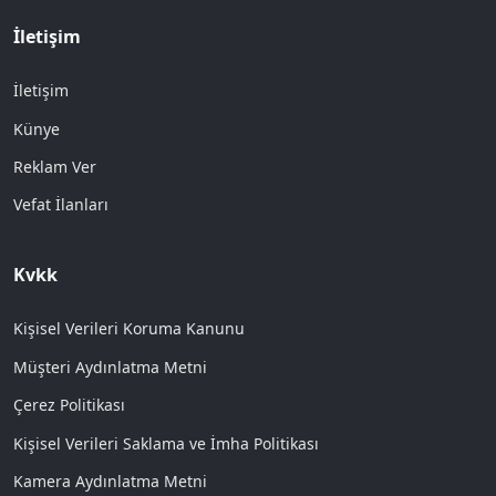
İletişim
İletişim
Künye
Reklam Ver
Vefat İlanları
Kvkk
Kişisel Verileri Koruma Kanunu
Müşteri Aydınlatma Metni
Çerez Politikası
Kişisel Verileri Saklama ve İmha Politikası
Kamera Aydınlatma Metni