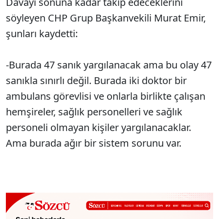
Davayı sonuna kadar takip edeceklerini
söyleyen CHP Grup Başkanvekili Murat Emir,
şunları kaydetti:
-Burada 47 sanık yargılanacak ama bu olay 47
sanıkla sınırlı değil. Burada iki doktor bir
ambulans görevlisi ve onlarla birlikte çalışan
hemşireler, sağlık personelleri ve sağlık
personeli olmayan kişiler yargılanacaklar.
Ama burada ağır bir sistem sorunu var.