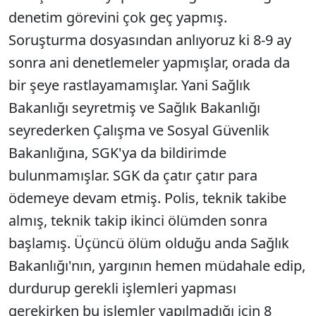
denetim görevini çok geç yapmış.
Soruşturma dosyasından anlıyoruz ki 8-9 ay
sonra ani denetlemeler yapmışlar, orada da
bir şeye rastlayamamışlar. Yani Sağlık
Bakanlığı seyretmiş ve Sağlık Bakanlığı
seyrederken Çalışma ve Sosyal Güvenlik
Bakanlığına, SGK'ya da bildirimde
bulunmamışlar. SGK da çatır çatır para
ödemeye devam etmiş. Polis, teknik takibe
almış, teknik takip ikinci ölümden sonra
başlamış. Üçüncü ölüm olduğu anda Sağlık
Bakanlığı'nın, yargının hemen müdahale edip,
durdurup gerekli işlemleri yapması
gerekirken bu işlemler yapılmadığı için 8