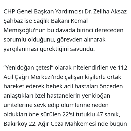
CHP Genel Başkan Yardımcısı Dr. Zeliha Aksaz
Şahbaz ise Sağlık Bakanı Kemal
Memişoğlu'nun bu davada birinci dereceden
sorumlu olduğunu, görevden alınarak
yargılanması gerektiğini savundu.
“Yenidoğan çetesi” olarak nitelendirilen ve 112
Acil Çağrı Merkezi'nde çalışan kişilerle ortak
hareket ederek bebek acil hastaları önceden
anlaştıkları özel hastanelerin yenidoğan
ünitelerine sevk edip ölümlerine neden
oldukları öne sürülen 22'si tutuklu 47 sanık,
Bakırköy 22. Ağır Ceza Mahkemesi'nde bugün