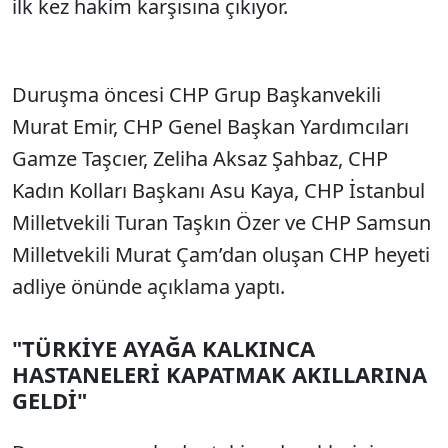
ilk kez hakim karşısına çıkıyor.
Duruşma öncesi CHP Grup Başkanvekili
Murat Emir, CHP Genel Başkan Yardımcıları
Gamze Taşcıer, Zeliha Aksaz Şahbaz, CHP
Kadın Kolları Başkanı Asu Kaya, CHP İstanbul
Milletvekili Turan Taşkın Özer ve CHP Samsun
Milletvekili Murat Çam’dan oluşan CHP heyeti
adliye önünde açıklama yaptı.
"TÜRKİYE AYAĞA KALKINCA
HASTANELERİ KAPATMAK AKILLARINA
GELDİ"