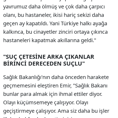
yavrumuz daha ölmüş ve çok daha çarpıcı
olanı, bu hastaneler, ikisi hariç sekizi daha
geçen ay kapatıldı. Yani Türkiye halkı ayağa
kalkınca, bu cinayetler zinciri ortaya çıkınca
hastaneleri kapatmak akıllarına geldi."
"SUÇ ÇETESİNE ARKA ÇIKANLAR
BİRİNCİ DERECEDEN SUÇLU"
Sağlık Bakanlığı'nın daha önceden harakete
geçmemesini eleştiren Emir, "Sağlık Bakanı
bunlar para almak için ihmal ettiler diyor.
Olayı küçümsemeye çalışıyor. Olayı
geçiştirmeye çalışıyor. Ama siz daha bu işler