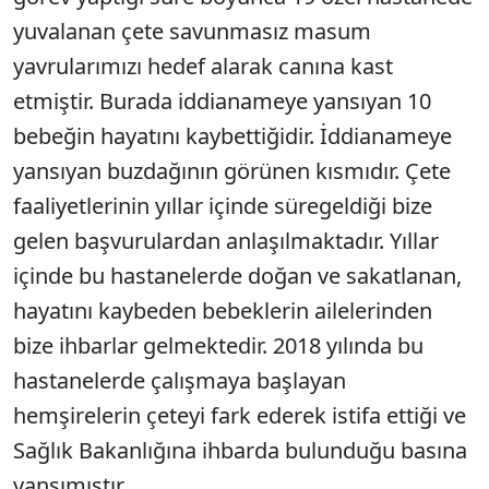
yuvalanan çete savunmasız masum
yavrularımızı hedef alarak canına kast
etmiştir. Burada iddianameye yansıyan 10
bebeğin hayatını kaybettiğidir. İddianameye
yansıyan buzdağının görünen kısmıdır. Çete
faaliyetlerinin yıllar içinde süregeldiği bize
gelen başvurulardan anlaşılmaktadır. Yıllar
içinde bu hastanelerde doğan ve sakatlanan,
hayatını kaybeden bebeklerin ailelerinden
bize ihbarlar gelmektedir. 2018 yılında bu
hastanelerde çalışmaya başlayan
hemşirelerin çeteyi fark ederek istifa ettiği ve
Sağlık Bakanlığına ihbarda bulunduğu basına
yansımıştır.