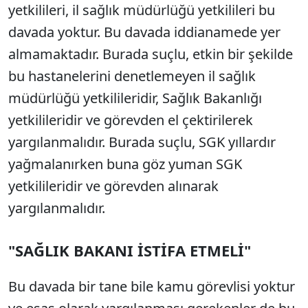
yetkilileri, il sağlık müdürlüğü yetkilileri bu
davada yoktur. Bu davada iddianamede yer
almamaktadır. Burada suçlu, etkin bir şekilde
bu hastanelerini denetlemeyen il sağlık
müdürlüğü yetkilileridir, Sağlık Bakanlığı
yetkilileridir ve görevden el çektirilerek
yargılanmalıdır. Burada suçlu, SGK yıllardır
yağmalanırken buna göz yuman SGK
yetkilileridir ve görevden alınarak
yargılanmalıdır.
"SAĞLIK BAKANI İSTİFA ETMELİ"
Bu davada bir tane bile kamu görevlisi yoktur