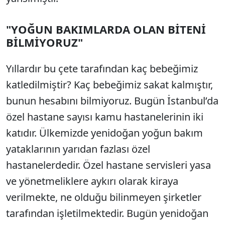
"YOĞUN BAKIMLARDA OLAN BİTENİ
BİLMİYORUZ"
Yıllardır bu çete tarafından kaç bebeğimiz
katledilmiştir? Kaç bebeğimiz sakat kalmıştır,
bunun hesabını bilmiyoruz. Bugün İstanbul’da
özel hastane sayısı kamu hastanelerinin iki
katıdır. Ülkemizde yenidoğan yoğun bakım
yataklarının yarıdan fazlası özel
hastanelerdedir. Özel hastane servisleri yasa
ve yönetmeliklere aykırı olarak kiraya
verilmekte, ne olduğu bilinmeyen şirketler
tarafından işletilmektedir. Bugün yenidoğan