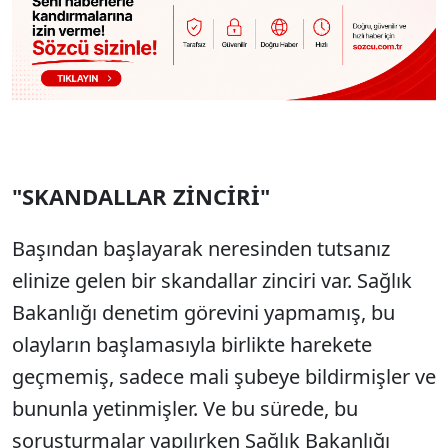
"SKANDALLAR ZİNCİRİ"
Başından başlayarak neresinden tutsanız
elinize gelen bir skandallar zinciri var. Sağlık
Bakanlığı denetim görevini yapmamış, bu
olayların başlamasıyla birlikte harekete
geçmemiş, sadece mali şubeye bildirmişler ve
bununla yetinmişler. Ve bu sürede, bu
soruşturmalar yapılırken Sağlık Bakanlığı