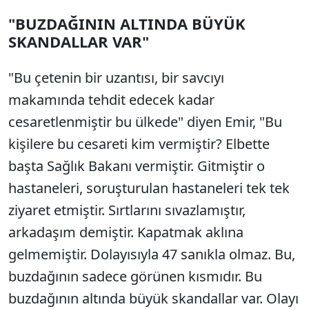
"BUZDAĞININ ALTINDA BÜYÜK
SKANDALLAR VAR"
"Bu çetenin bir uzantısı, bir savcıyı
makamında tehdit edecek kadar
cesaretlenmiştir bu ülkede" diyen Emir, "Bu
kişilere bu cesareti kim vermiştir? Elbette
başta Sağlık Bakanı vermiştir. Gitmiştir o
hastaneleri, soruşturulan hastaneleri tek tek
ziyaret etmiştir. Sırtlarını sıvazlamıştır,
arkadaşım demiştir. Kapatmak aklına
gelmemiştir. Dolayısıyla 47 sanıkla olmaz. Bu,
buzdağının sadece görünen kısmıdır. Bu
buzdağının altında büyük skandallar var. Olayı