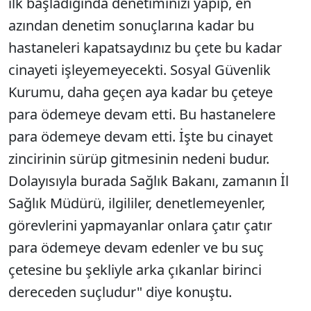
ilk başladığında denetiminizi yapıp, en
azından denetim sonuçlarına kadar bu
hastaneleri kapatsaydınız bu çete bu kadar
cinayeti işleyemeyecekti. Sosyal Güvenlik
Kurumu, daha geçen aya kadar bu çeteye
para ödemeye devam etti. Bu hastanelere
para ödemeye devam etti. İşte bu cinayet
zincirinin sürüp gitmesinin nedeni budur.
Dolayısıyla burada Sağlık Bakanı, zamanın İl
Sağlık Müdürü, ilgililer, denetlemeyenler,
görevlerini yapmayanlar onlara çatır çatır
para ödemeye devam edenler ve bu suç
çetesine bu şekliyle arka çıkanlar birinci
dereceden suçludur" diye konuştu.