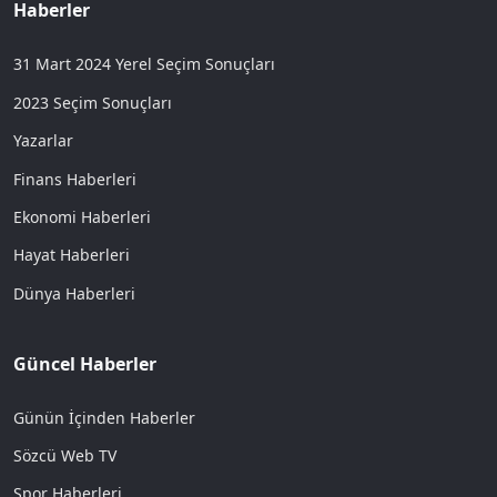
Haberler
31 Mart 2024 Yerel Seçim Sonuçları
2023 Seçim Sonuçları
Yazarlar
Finans Haberleri
Ekonomi Haberleri
Hayat Haberleri
Dünya Haberleri
Güncel Haberler
Günün İçinden Haberler
Sözcü Web TV
Spor Haberleri