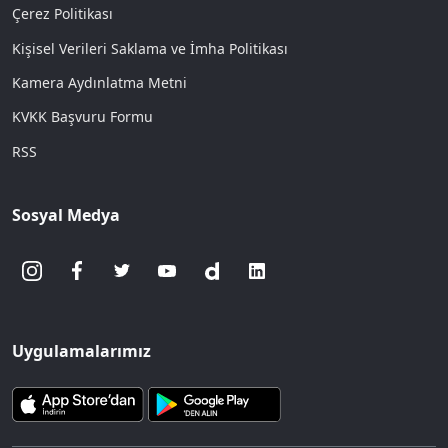
Çerez Politikası
Kişisel Verileri Saklama ve İmha Politikası
Kamera Aydınlatma Metni
KVKK Başvuru Formu
RSS
Sosyal Medya
Uygulamalarımız