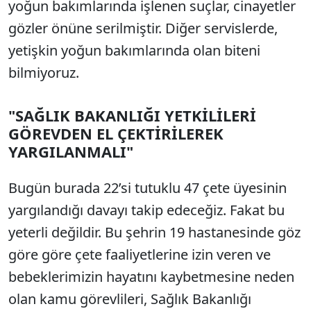
yoğun bakımlarında işlenen suçlar, cinayetler
gözler önüne serilmiştir. Diğer servislerde,
yetişkin yoğun bakımlarında olan biteni
bilmiyoruz.
"SAĞLIK BAKANLIĞI YETKİLİLERİ
GÖREVDEN EL ÇEKTİRİLEREK
YARGILANMALI"
Bugün burada 22’si tutuklu 47 çete üyesinin
yargılandığı davayı takip edeceğiz. Fakat bu
yeterli değildir. Bu şehrin 19 hastanesinde göz
göre göre çete faaliyetlerine izin veren ve
bebeklerimizin hayatını kaybetmesine neden
olan kamu görevlileri, Sağlık Bakanlığı