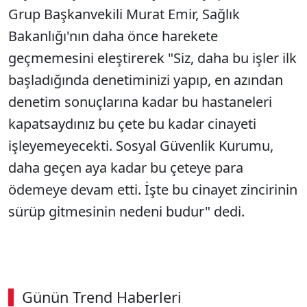
Grup Başkanvekili Murat Emir, Sağlık
Bakanlığı'nın daha önce harekete
geçmemesini eleştirerek "Siz, daha bu işler ilk
başladığında denetiminizi yapıp, en azından
denetim sonuçlarına kadar bu hastaneleri
kapatsaydınız bu çete bu kadar cinayeti
işleyemeyecekti. Sosyal Güvenlik Kurumu,
daha geçen aya kadar bu çeteye para
ödemeye devam etti. İşte bu cinayet zincirinin
sürüp gitmesinin nedeni budur" dedi.
Günün Trend Haberleri