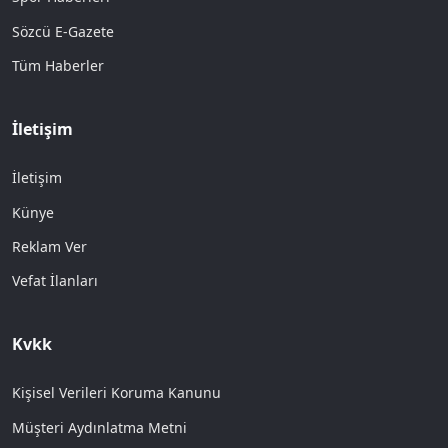
Sözcü E-Gazete
Tüm Haberler
İletişim
İletişim
Künye
Reklam Ver
Vefat İlanları
Kvkk
Kişisel Verileri Koruma Kanunu
Müşteri Aydınlatma Metni