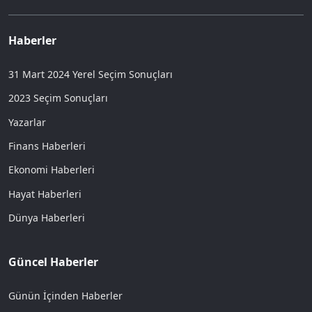
Haberler
31 Mart 2024 Yerel Seçim Sonuçları
2023 Seçim Sonuçları
Yazarlar
Finans Haberleri
Ekonomi Haberleri
Hayat Haberleri
Dünya Haberleri
Güncel Haberler
Günün İçinden Haberler