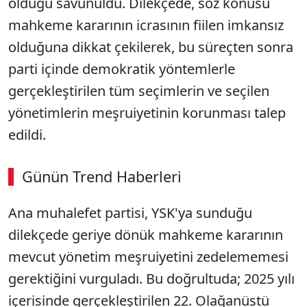
olduğu savunuldu. Dilekçede, söz konusu
mahkeme kararının icrasının fiilen imkansız
olduğuna dikkat çekilerek, bu süreçten sonra
parti içinde demokratik yöntemlerle
gerçekleştirilen tüm seçimlerin ve seçilen
yönetimlerin meşruiyetinin korunması talep
edildi.
Günün Trend Haberleri
Ana muhalefet partisi, YSK'ya sunduğu
dilekçede geriye dönük mahkeme kararının
mevcut yönetim meşruiyetini zedelememesi
gerektiğini vurguladı. Bu doğrultuda; 2025 yılı
içerisinde gerçekleştirilen 22. Olağanüstü