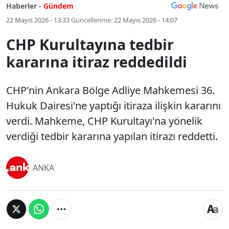
Haberler -
Gündem
22 Mayıs 2026 - 13:33
Güncellenme:
22 Mayıs 2026 - 14:07
CHP Kurultayına tedbir
kararına itiraz reddedildi
CHP'nin Ankara Bölge Adliye Mahkemesi 36.
Hukuk Dairesi'ne yaptığı itiraza ilişkin kararını
verdi. Mahkeme, CHP Kurultayı'na yönelik
verdiği tedbir kararına yapılan itirazı reddetti.
ANKA