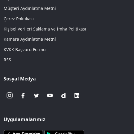
Müşteri Aydınlatma Metni
Çerez Politikası
Kişisel Verileri Saklama ve İmha Politikası
Kamera Aydınlatma Metni
KVKK Başvuru Formu
RSS
Sosyal Medya
Uygulamalarımız