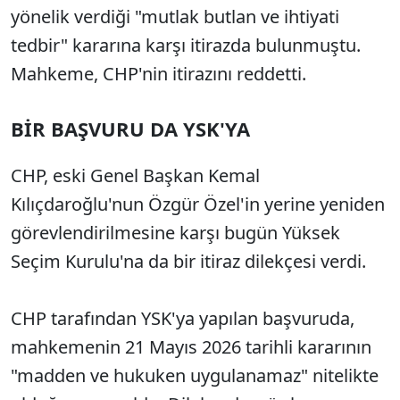
yönelik verdiği "mutlak butlan ve ihtiyati
tedbir" kararına karşı itirazda bulunmuştu.
Mahkeme, CHP'nin itirazını reddetti.
BİR BAŞVURU DA YSK'YA
CHP, eski Genel Başkan Kemal
Kılıçdaroğlu'nun Özgür Özel'in yerine yeniden
görevlendirilmesine karşı bugün Yüksek
Seçim Kurulu'na da bir itiraz dilekçesi verdi.
CHP tarafından YSK'ya yapılan başvuruda,
mahkemenin 21 Mayıs 2026 tarihli kararının
"madden ve hukuken uygulanamaz" nitelikte