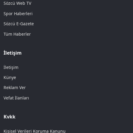
Sözcü Web TV
Spor Haberleri
Sözcü E-Gazete
Tüm Haberler
İletişim
İletişim
Künye
Reklam Ver
Vefat İlanları
Kvkk
Kişisel Verileri Koruma Kanunu