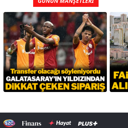
GÜNÜN MANŞETLERİ