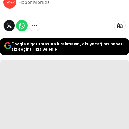
Haber Merkezi
Google algoritmasına bırakmayın, okuyacağınız haberi
siz seçin! Tıkla ve ekle