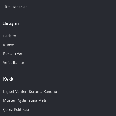
Tüm Haberler
İletişim
İletişim
Künye
Reklam Ver
Vefat İlanları
Kvkk
Kişisel Verileri Koruma Kanunu
Müşteri Aydınlatma Metni
Çerez Politikası