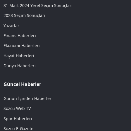
31 Mart 2024 Yerel Seçim Sonuçları
2023 Seçim Sonuçları
Yazarlar
Finans Haberleri
Ekonomi Haberleri
Hayat Haberleri
Dünya Haberleri
Güncel Haberler
Günün İçinden Haberler
Sözcü Web TV
Spor Haberleri
Sözcü E-Gazete