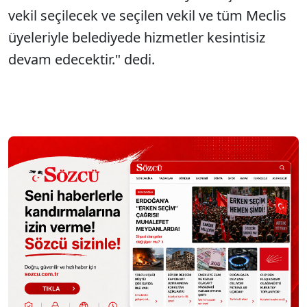
vekil seçilecek ve seçilen vekil ve tüm Meclis
üyeleriyle belediyede hizmetler kesintisiz
devam edecektir." dedi.