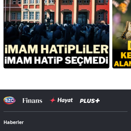
Haberler