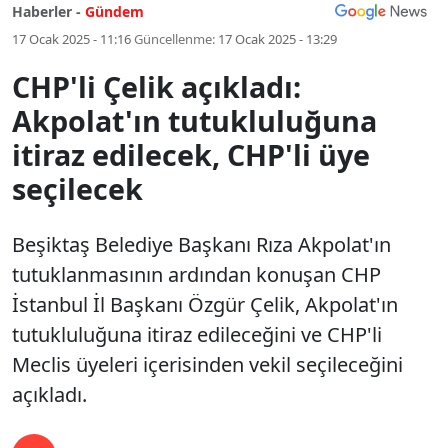
Haberler -
Gündem
17 Ocak 2025 - 11:16
Güncellenme:
17 Ocak 2025 - 13:29
CHP'li Çelik açıkladı:
Akpolat'ın tutukluluğuna
itiraz edilecek, CHP'li üye
seçilecek
Beşiktaş Belediye Başkanı Rıza Akpolat'ın
tutuklanmasının ardından konuşan CHP
İstanbul İl Başkanı Özgür Çelik, Akpolat'ın
tutukluluğuna itiraz edileceğini ve CHP'li
Meclis üyeleri içerisinden vekil seçileceğini
açıkladı.