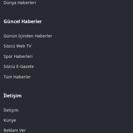
Dünya Haberleri
Güncel Haberler
Günün İçinden Haberler
Sözcü Web TV
Spor Haberleri
Sözcü E-Gazete
Tüm Haberler
İletişim
İletişim
Künye
Reklam Ver