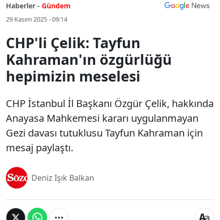
Haberler -
Gündem
29 Kasım 2025 - 09:14
CHP'li Çelik: Tayfun
Kahraman'ın özgürlüğü
hepimizin meselesi
CHP İstanbul İl Başkanı Özgür Çelik, hakkında
Anayasa Mahkemesi kararı uygulanmayan
Gezi davası tutuklusu Tayfun Kahraman için
mesaj paylaştı.
Deniz Işık Balkan