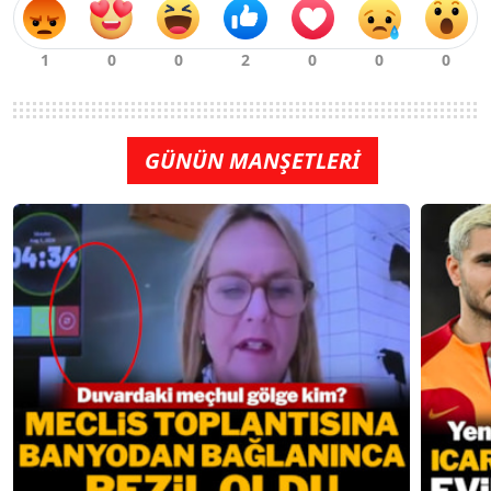
GÜNÜN MANŞETLERİ