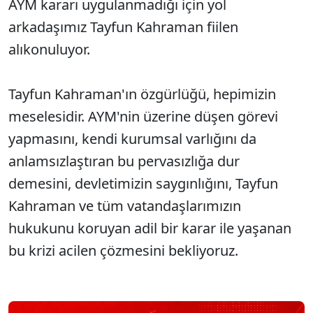
AYM kararı uygulanmadığı için yol
arkadaşımız Tayfun Kahraman fiilen
alıkonuluyor.
Tayfun Kahraman'ın özgürlüğü, hepimizin
meselesidir. AYM'nin üzerine düşen görevi
yapmasını, kendi kurumsal varlığını da
anlamsızlaştıran bu pervasızlığa dur
demesini, devletimizin saygınlığını, Tayfun
Kahraman ve tüm vatandaşlarımızın
hukukunu koruyan adil bir karar ile yaşanan
bu krizi acilen çözmesini bekliyoruz.