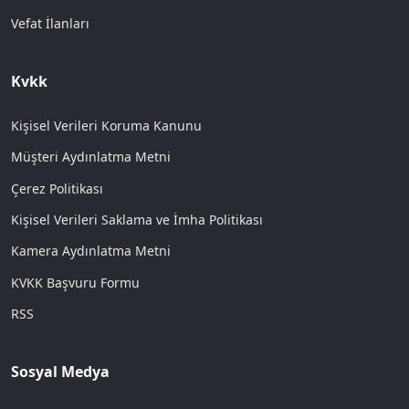
Vefat İlanları
Kvkk
Kişisel Verileri Koruma Kanunu
Müşteri Aydınlatma Metni
Çerez Politikası
Kişisel Verileri Saklama ve İmha Politikası
Kamera Aydınlatma Metni
KVKK Başvuru Formu
RSS
Sosyal Medya