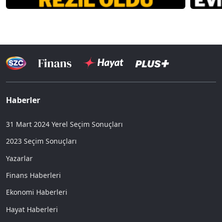
Haberler
31 Mart 2024 Yerel Seçim Sonuçları
2023 Seçim Sonuçları
Yazarlar
Finans Haberleri
Ekonomi Haberleri
Hayat Haberleri