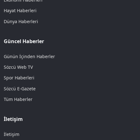
Hayat Haberleri
Dünya Haberleri
Güncel Haberler
Günün İçinden Haberler
Sözcü Web TV
Spor Haberleri
Sözcü E-Gazete
Tüm Haberler
İletişim
İletişim