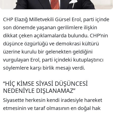
CHP Elazığ Milletvekili Gürsel Erol, parti içinde
son dönemde yaşanan gerilimlere ilişkin
dikkat çeken açıklamalarda bulundu. CHP’nin
düşünce özgürlüğü ve demokrasi kültürü
üzerine kurulu bir gelenekten geldiğini
vurgulayan Erol, parti içindeki kutuplaştırıcı
söylemlere karşı birlik mesajı verdi.
“HİÇ KİMSE SİYASİ DÜŞÜNCESİ
NEDENİYLE DIŞLANAMAZ”
Siyasette herkesin kendi iradesiyle hareket
etmesinin ve taraf olmasının en doğal hak