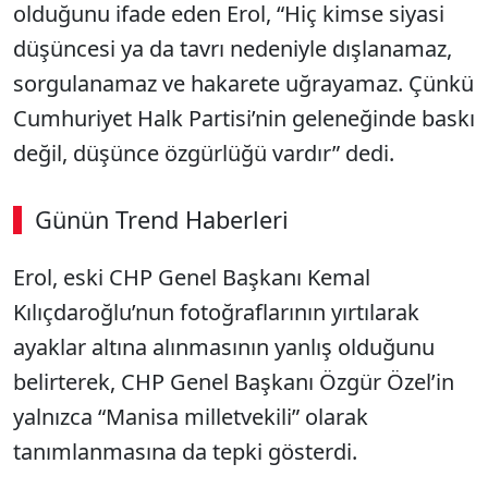
olduğunu ifade eden Erol, “Hiç kimse siyasi
düşüncesi ya da tavrı nedeniyle dışlanamaz,
sorgulanamaz ve hakarete uğrayamaz. Çünkü
Cumhuriyet Halk Partisi’nin geleneğinde baskı
değil, düşünce özgürlüğü vardır” dedi.
Günün Trend Haberleri
Erol, eski CHP Genel Başkanı Kemal
Kılıçdaroğlu’nun fotoğraflarının yırtılarak
ayaklar altına alınmasının yanlış olduğunu
belirterek, CHP Genel Başkanı Özgür Özel’in
yalnızca “Manisa milletvekili” olarak
tanımlanmasına da tepki gösterdi.