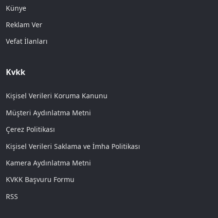
Künye
Reklam Ver
Vefat İlanları
Kvkk
Kişisel Verileri Koruma Kanunu
Müşteri Aydınlatma Metni
Çerez Politikası
Kişisel Verileri Saklama ve İmha Politikası
Kamera Aydınlatma Metni
KVKK Başvuru Formu
RSS