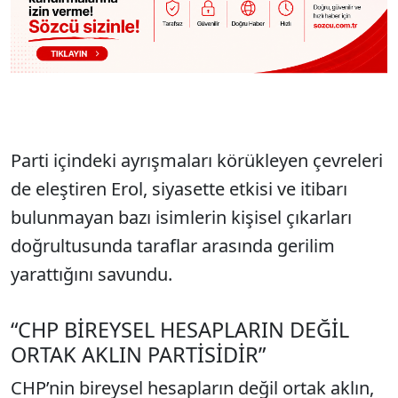
Parti içindeki ayrışmaları körükleyen çevreleri
de eleştiren Erol, siyasette etkisi ve itibarı
bulunmayan bazı isimlerin kişisel çıkarları
doğrultusunda taraflar arasında gerilim
yarattığını savundu.
“CHP BİREYSEL HESAPLARIN DEĞİL
ORTAK AKLIN PARTİSİDİR”
CHP’nin bireysel hesapların değil ortak aklın,