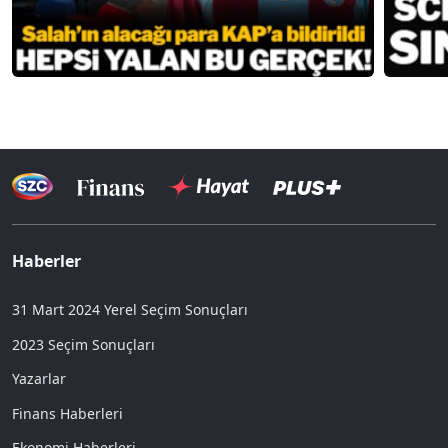
Haberler
31 Mart 2024 Yerel Seçim Sonuçları
2023 Seçim Sonuçları
Yazarlar
Finans Haberleri
Ekonomi Haberleri