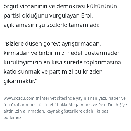
örgüt vicdanının ve demokrasi kültürünün
partisi olduğunu vurgulayan Erol,
açıklamasını şu sözlerle tamamladı:
“Bizlere düşen görev; ayrıştırmadan,
kırmadan ve birbirimizi hedef göstermeden
kurultayımızın en kısa sürede toplanmasına
katkı sunmak ve partimizi bu krizden
çıkarmaktır.”
www.sozcu.com.tr internet sitesinde yayınlanan yazı, haber ve
fotoğrafların her türlü telif hakkı Mega Ajans ve Rek. Tic. A.Ş'ye
aittir. İzin alınmadan, kaynak gösterilerek dahi iktibas
edilemez.