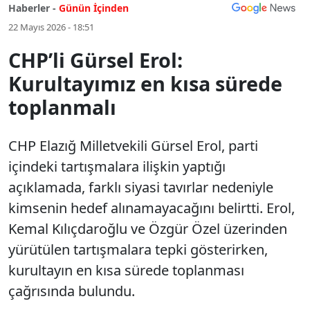
Haberler -
Günün İçinden
22 Mayıs 2026 - 18:51
CHP’li Gürsel Erol:
Kurultayımız en kısa sürede
toplanmalı
CHP Elazığ Milletvekili Gürsel Erol, parti
içindeki tartışmalara ilişkin yaptığı
açıklamada, farklı siyasi tavırlar nedeniyle
kimsenin hedef alınamayacağını belirtti. Erol,
Kemal Kılıçdaroğlu ve Özgür Özel üzerinden
yürütülen tartışmalara tepki gösterirken,
kurultayın en kısa sürede toplanması
çağrısında bulundu.