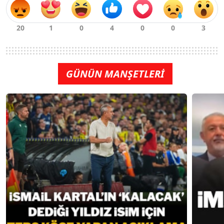
GÜNÜN MANŞETLERİ