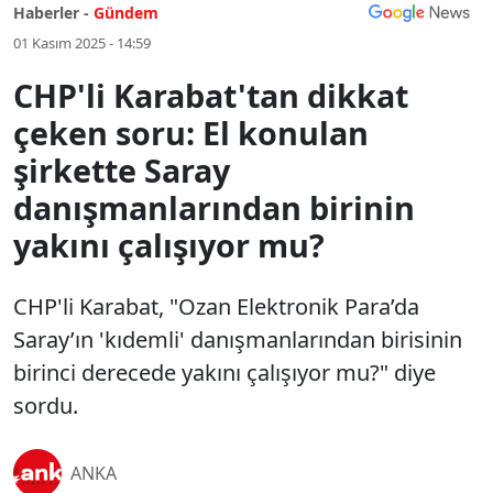
Haberler -
Gündem
01 Kasım 2025 - 14:59
CHP'li Karabat'tan dikkat
çeken soru: El konulan
şirkette Saray
danışmanlarından birinin
yakını çalışıyor mu?
CHP'li Karabat, "Ozan Elektronik Para’da
Saray’ın 'kıdemli' danışmanlarından birisinin
birinci derecede yakını çalışıyor mu?" diye
sordu.
ANKA