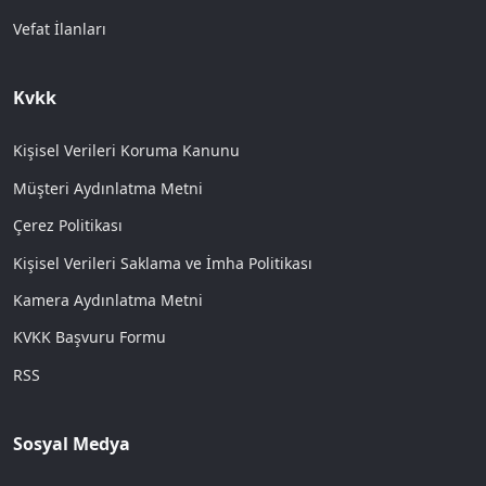
Vefat İlanları
Kvkk
Kişisel Verileri Koruma Kanunu
Müşteri Aydınlatma Metni
Çerez Politikası
Kişisel Verileri Saklama ve İmha Politikası
Kamera Aydınlatma Metni
KVKK Başvuru Formu
RSS
Sosyal Medya