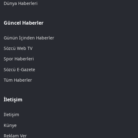
Dünya Haberleri
Güncel Haberler
Günün İçinden Haberler
Sözcü Web TV
Spor Haberleri
Sözcü E-Gazete
Tüm Haberler
İletişim
İletişim
Künye
Reklam Ver