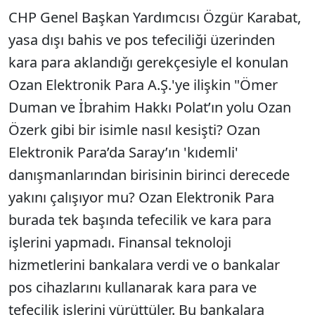
CHP Genel Başkan Yardımcısı Özgür Karabat,
yasa dışı bahis ve pos tefeciliği üzerinden
kara para aklandığı gerekçesiyle el konulan
Ozan Elektronik Para A.Ş.'ye ilişkin "Ömer
Duman ve İbrahim Hakkı Polat’ın yolu Ozan
Özerk gibi bir isimle nasıl kesişti? Ozan
Elektronik Para’da Saray’ın 'kıdemli'
danışmanlarından birisinin birinci derecede
yakını çalışıyor mu? Ozan Elektronik Para
burada tek başında tefecilik ve kara para
işlerini yapmadı. Finansal teknoloji
hizmetlerini bankalara verdi ve o bankalar
pos cihazlarını kullanarak kara para ve
tefecilik işlerini yürüttüler. Bu bankalara