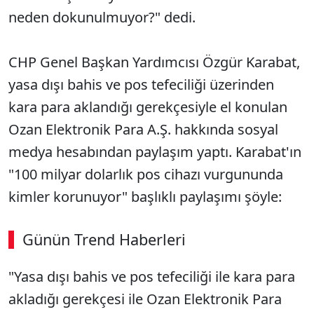
neden dokunulmuyor?" dedi.
CHP Genel Başkan Yardımcısı Özgür Karabat,
yasa dışı bahis ve pos tefeciliği üzerinden
kara para aklandığı gerekçesiyle el konulan
Ozan Elektronik Para A.Ş. hakkında sosyal
medya hesabından paylaşım yaptı. Karabat'ın
"100 milyar dolarlık pos cihazı vurgununda
kimler korunuyor" başlıklı paylaşımı şöyle:
Günün Trend Haberleri
"Yasa dışı bahis ve pos tefeciliği ile kara para
akladığı gerekçesi ile Ozan Elektronik Para