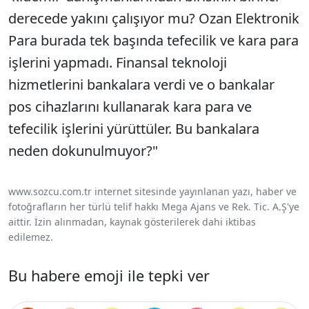
derecede yakını çalışıyor mu? Ozan Elektronik
Para burada tek başında tefecilik ve kara para
işlerini yapmadı. Finansal teknoloji
hizmetlerini bankalara verdi ve o bankalar
pos cihazlarını kullanarak kara para ve
tefecilik işlerini yürüttüler. Bu bankalara
neden dokunulmuyor?"
www.sozcu.com.tr internet sitesinde yayınlanan yazı, haber ve
fotoğrafların her türlü telif hakkı Mega Ajans ve Rek. Tic. A.Ş'ye
aittir. İzin alınmadan, kaynak gösterilerek dahi iktibas
edilemez.
Bu habere emoji ile tepki ver