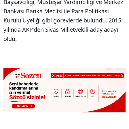
Başsavcılığı, Müsteşar Yardımcılığı ve Merkez
Bankası Banka Meclisi ile Para Politikası
Kurulu Üyeliği gibi görevlerde bulundu. 2015
yılında AKP’den Sivas Milletvekili aday adayı
oldu.