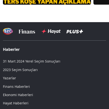
Haberler
31 Mart 2024 Yerel Seçim Sonuçları
2023 Seçim Sonuçları
Yazarlar
Finans Haberleri
Ekonomi Haberleri
Hayat Haberleri