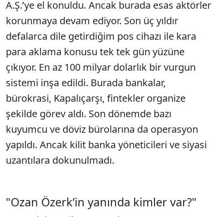
A.Ş.’ye el konuldu. Ancak burada esas aktörler
korunmaya devam ediyor. Son üç yıldır
defalarca dile getirdiğim pos cihazı ile kara
para aklama konusu tek tek gün yüzüne
çıkıyor. En az 100 milyar dolarlık bir vurgun
sistemi inşa edildi. Burada bankalar,
bürokrasi, Kapalıçarşı, fintekler organize
şekilde görev aldı. Son dönemde bazı
kuyumcu ve döviz bürolarına da operasyon
yapıldı. Ancak kilit banka yöneticileri ve siyasi
uzantılara dokunulmadı.
"Ozan Özerk’in yanında kimler var?"