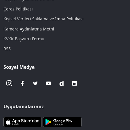
Çerez Politikası
Kişisel Verileri Saklama ve İmha Politikası
Kamera Aydınlatma Metni
KVKK Başvuru Formu
RSS
Sosyal Medya
Uygulamalarımız