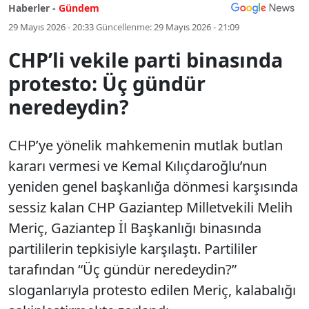
Haberler -
Gündem
29 Mayıs 2026 - 20:33
Güncellenme:
29 Mayıs 2026 - 21:09
CHP’li vekile parti binasında
protesto: Üç gündür
neredeydin?
CHP’ye yönelik mahkemenin mutlak butlan
kararı vermesi ve Kemal Kılıçdaroğlu’nun
yeniden genel başkanlığa dönmesi karşısında
sessiz kalan CHP Gaziantep Milletvekili Melih
Meriç, Gaziantep İl Başkanlığı binasında
partililerin tepkisiyle karşılaştı. Partililer
tarafından “Üç gündür neredeydin?”
sloganlarıyla protesto edilen Meriç, kalabalığı