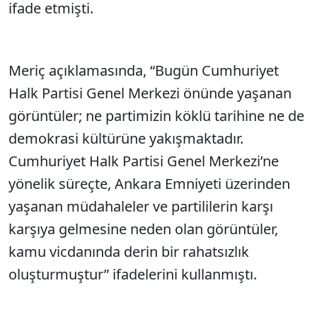
ifade etmişti.
Meriç açıklamasında, “Bugün Cumhuriyet
Halk Partisi Genel Merkezi önünde yaşanan
görüntüler; ne partimizin köklü tarihine ne de
demokrasi kültürüne yakışmaktadır.
Cumhuriyet Halk Partisi Genel Merkezi’ne
yönelik süreçte, Ankara Emniyeti üzerinden
yaşanan müdahaleler ve partililerin karşı
karşıya gelmesine neden olan görüntüler,
kamu vicdanında derin bir rahatsızlık
oluşturmuştur” ifadelerini kullanmıştı.