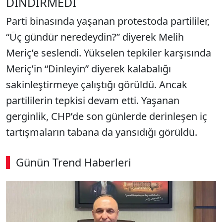
DİNDİRMEDİ
Parti binasında yaşanan protestoda partililer,
“Üç gündür neredeydin?” diyerek Melih
Meriç’e seslendi. Yükselen tepkiler karşısında
Meriç’in “Dinleyin” diyerek kalabalığı
sakinleştirmeye çalıştığı görüldü. Ancak
partililerin tepkisi devam etti. Yaşanan
gerginlik, CHP’de son günlerde derinleşen iç
tartışmaların tabana da yansıdığı görüldü.
Günün Trend Haberleri