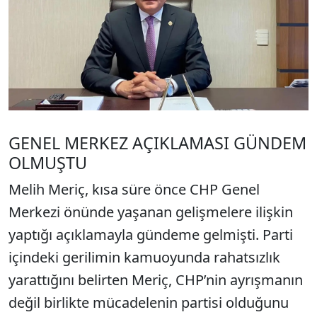
GENEL MERKEZ AÇIKLAMASI GÜNDEM
OLMUŞTU
Melih Meriç, kısa süre önce CHP Genel
Merkezi önünde yaşanan gelişmelere ilişkin
yaptığı açıklamayla gündeme gelmişti. Parti
içindeki gerilimin kamuoyunda rahatsızlık
yarattığını belirten Meriç, CHP’nin ayrışmanın
değil birlikte mücadelenin partisi olduğunu