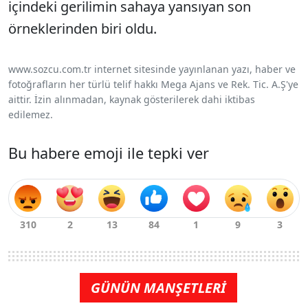
içindeki gerilimin sahaya yansıyan son
örneklerinden biri oldu.
www.sozcu.com.tr internet sitesinde yayınlanan yazı, haber ve
fotoğrafların her türlü telif hakkı Mega Ajans ve Rek. Tic. A.Ş'ye
aittir. İzin alınmadan, kaynak gösterilerek dahi iktibas
edilemez.
Bu habere emoji ile tepki ver
GÜNÜN MANŞETLERİ