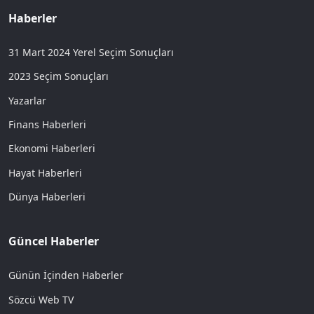
Haberler
31 Mart 2024 Yerel Seçim Sonuçları
2023 Seçim Sonuçları
Yazarlar
Finans Haberleri
Ekonomi Haberleri
Hayat Haberleri
Dünya Haberleri
Güncel Haberler
Günün İçinden Haberler
Sözcü Web TV