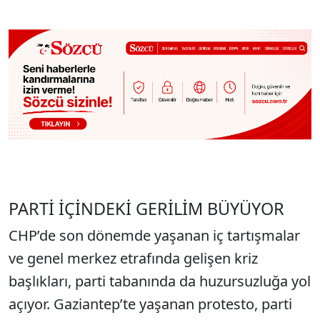
PARTİ İÇİNDEKİ GERİLİM BÜYÜYOR
CHP’de son dönemde yaşanan iç tartışmalar
ve genel merkez etrafında gelişen kriz
başlıkları, parti tabanında da huzursuzluğa yol
açıyor. Gaziantep’te yaşanan protesto, parti