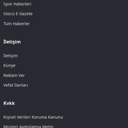
Spor Haberleri
Sözcü E-Gazete
Tüm Haberler
İletişim
İletişim
Künye
Reklam Ver
Vefat İlanları
Kvkk
Kişisel Verileri Koruma Kanunu
Müşteri Aydınlatma Metni