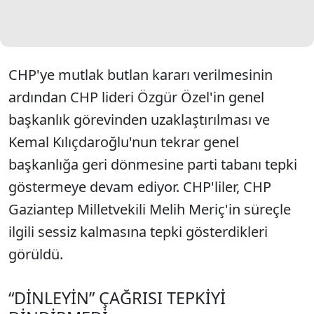
CHP'ye mutlak butlan kararı verilmesinin
ardından CHP lideri Özgür Özel'in genel
başkanlık görevinden uzaklaştırılması ve
Kemal Kılıçdaroğlu'nun tekrar genel
başkanlığa geri dönmesine parti tabanı tepki
göstermeye devam ediyor. CHP'liler, CHP
Gaziantep Milletvekili Melih Meriç'in süreçle
ilgili sessiz kalmasına tepki gösterdikleri
görüldü.
“DİNLEYİN” ÇAĞRISI TEPKİYİ