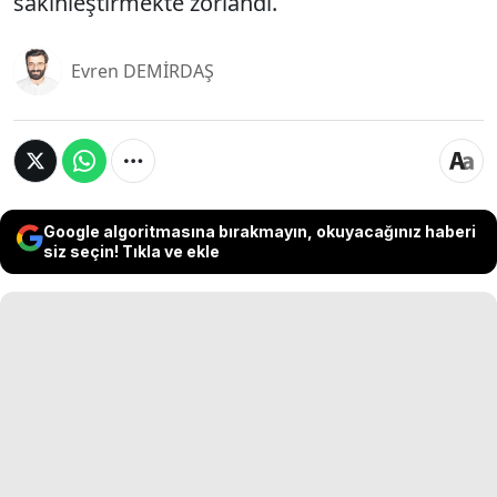
sakinleştirmekte zorlandı.
Evren DEMİRDAŞ
Google algoritmasına bırakmayın, okuyacağınız haberi
siz seçin! Tıkla ve ekle