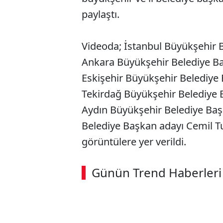
paylaştı.
Videoda; İstanbul Büyükşehir
Ankara Büyükşehir Belediye B
Eskişehir Büyükşehir Belediye
Tekirdağ Büyükşehir Belediye 
Aydın Büyükşehir Belediye Baş
Belediye Başkan adayı Cemil Tug
görüntülere yer verildi.
Günün Trend Haberleri