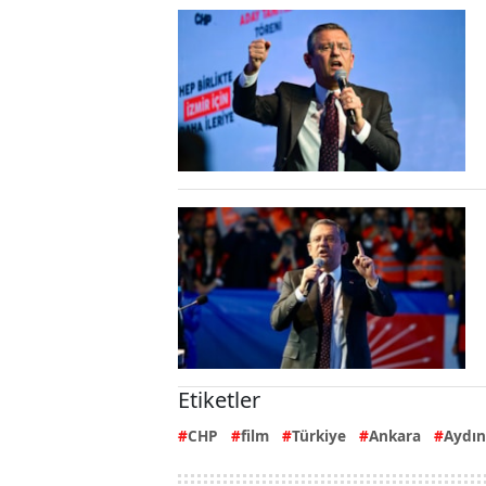
Etiketler
CHP
film
Türkiye
Ankara
Aydın