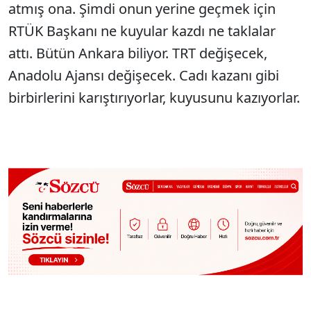
atmış ona. Şimdi onun yerine geçmek için
RTÜK Başkanı ne kuyular kazdı ne taklalar
attı. Bütün Ankara biliyor. TRT değişecek,
Anadolu Ajansı değişecek. Cadı kazanı gibi
birbirlerini karıştırıyorlar, kuyusunu kazıyorlar.