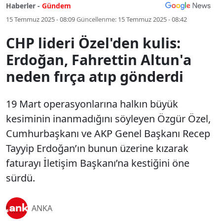
Haberler -
Gündem
15 Temmuz 2025 - 08:09
Güncellenme:
15 Temmuz 2025 - 08:42
CHP lideri Özel'den kulis:
Erdoğan, Fahrettin Altun'a
neden fırça atıp gönderdi
19 Mart operasyonlarına halkın büyük
kesiminin inanmadığını söyleyen Özgür Özel,
Cumhurbaşkanı ve AKP Genel Başkanı Recep
Tayyip Erdoğan’ın bunun üzerine kızarak
faturayı İletişim Başkanı’na kestiğini öne
sürdü.
ANKA