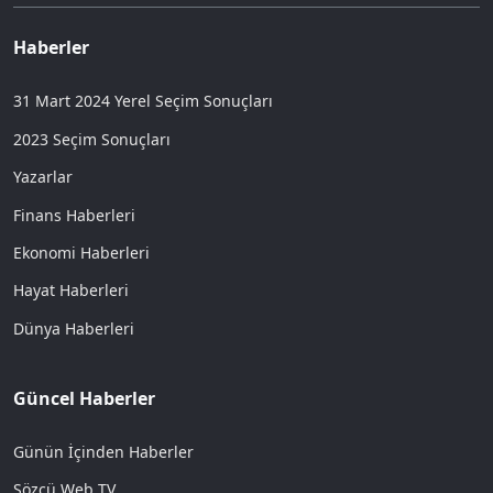
Haberler
31 Mart 2024 Yerel Seçim Sonuçları
2023 Seçim Sonuçları
Yazarlar
Finans Haberleri
Ekonomi Haberleri
Hayat Haberleri
Dünya Haberleri
Güncel Haberler
Günün İçinden Haberler
Sözcü Web TV