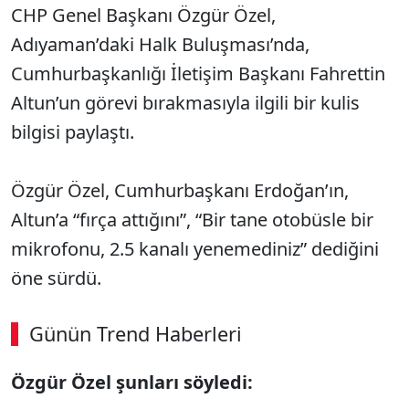
CHP Genel Başkanı Özgür Özel,
Adıyaman’daki Halk Buluşması’nda,
Cumhurbaşkanlığı İletişim Başkanı Fahrettin
Altun’un görevi bırakmasıyla ilgili bir kulis
bilgisi paylaştı.
Özgür Özel, Cumhurbaşkanı Erdoğan’ın,
Altun’a “fırça attığını”, “Bir tane otobüsle bir
mikrofonu, 2.5 kanalı yenemediniz” dediğini
öne sürdü.
Günün Trend Haberleri
Özgür Özel şunları söyledi: