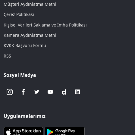
Müşteri Aydınlatma Metni
Çerez Politikası
Kişisel Verileri Saklama ve İmha Politikası
Kamera Aydınlatma Metni
KVKK Başvuru Formu
RSS
Sosyal Medya
Uygulamalarımız