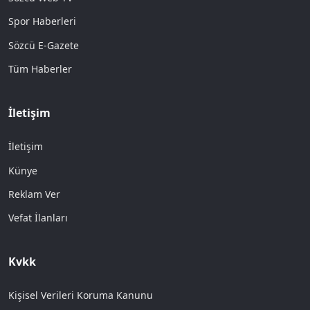
Spor Haberleri
Sözcü E-Gazete
Tüm Haberler
İletişim
İletişim
Künye
Reklam Ver
Vefat İlanları
Kvkk
Kişisel Verileri Koruma Kanunu