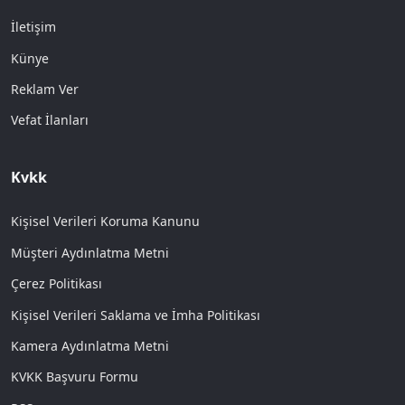
İletişim
Künye
Reklam Ver
Vefat İlanları
Kvkk
Kişisel Verileri Koruma Kanunu
Müşteri Aydınlatma Metni
Çerez Politikası
Kişisel Verileri Saklama ve İmha Politikası
Kamera Aydınlatma Metni
KVKK Başvuru Formu