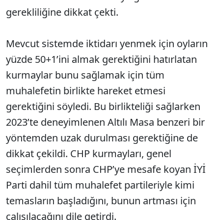
gerekliliğine dikkat çekti.
Mevcut sistemde iktidarı yenmek için oyların
yüzde 50+1’ini almak gerektiğini hatırlatan
kurmaylar bunu sağlamak için tüm
muhalefetin birlikte hareket etmesi
gerektiğini söyledi. Bu birlikteliği sağlarken
2023’te deneyimlenen Altılı Masa benzeri bir
yöntemden uzak durulması gerektiğine de
dikkat çekildi. CHP kurmayları, genel
seçimlerden sonra CHP’ye mesafe koyan İYİ
Parti dahil tüm muhalefet partileriyle kimi
temasların başladığını, bunun artması için
çalışılacağını dile getirdi.