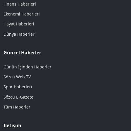
Finans Haberleri
Ekonomi Haberleri
Hayat Haberleri
Dünya Haberleri
Güncel Haberler
Günün İçinden Haberler
Sözcü Web TV
Spor Haberleri
Sözcü E-Gazete
Tüm Haberler
İletişim