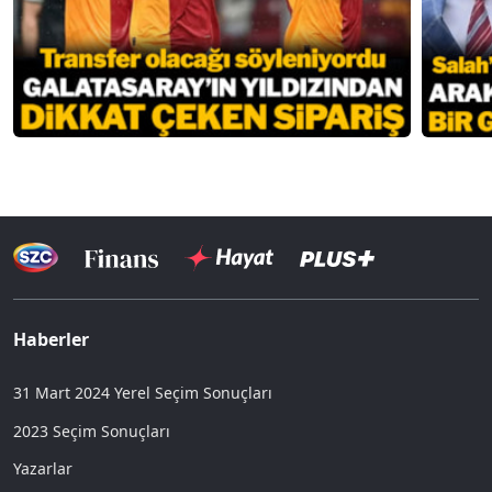
Haberler
31 Mart 2024 Yerel Seçim Sonuçları
2023 Seçim Sonuçları
Yazarlar