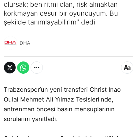
olursak; ben ritmi olan, risk almaktan
korkmayan cesur bir oyuncuyum. Bu
şekilde tanımlayabilirim" dedi.
DHA
Trabzonspor’un yeni transferi Christ Inao
Oulai Mehmet Ali Yılmaz Tesisleri'nde,
antrenman öncesi basın mensuplarının
sorularını yanıtladı.