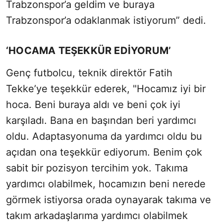
Trabzonspor’a geldim ve buraya
Trabzonspor’a odaklanmak istiyorum” dedi.
‘HOCAMA TEŞEKKÜR EDİYORUM’
Genç futbolcu, teknik direktör Fatih
Tekke’ye teşekkür ederek, "Hocamız iyi bir
hoca. Beni buraya aldı ve beni çok iyi
karşıladı. Bana en başından beri yardımcı
oldu. Adaptasyonuma da yardımcı oldu bu
açıdan ona teşekkür ediyorum. Benim çok
sabit bir pozisyon tercihim yok. Takıma
yardımcı olabilmek, hocamızın beni nerede
görmek istiyorsa orada oynayarak takıma ve
takım arkadaşlarıma yardımcı olabilmek