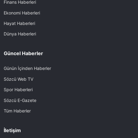
Finans Haberleri
Ekonomi Haberleri
Hayat Haberleri
Dünya Haberleri
Güncel Haberler
Günün İçinden Haberler
Sözcü Web TV
Spor Haberleri
Sözcü E-Gazete
Tüm Haberler
İletişim