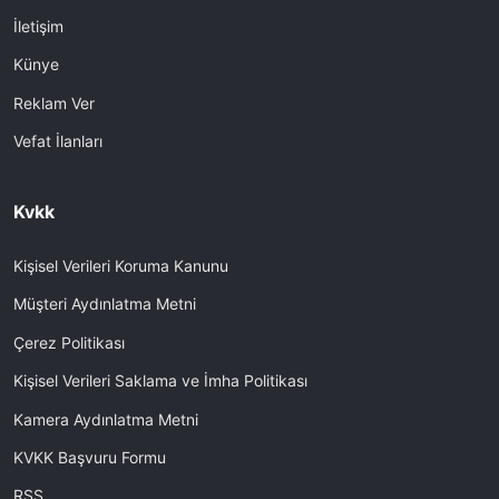
İletişim
Künye
Reklam Ver
Vefat İlanları
Kvkk
Kişisel Verileri Koruma Kanunu
Müşteri Aydınlatma Metni
Çerez Politikası
Kişisel Verileri Saklama ve İmha Politikası
Kamera Aydınlatma Metni
KVKK Başvuru Formu
RSS