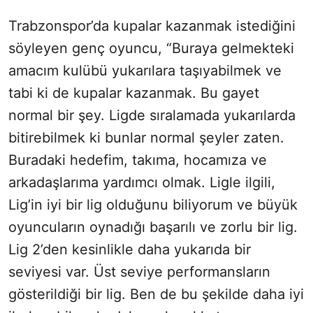
Trabzonspor’da kupalar kazanmak istediğini
söyleyen genç oyuncu, “Buraya gelmekteki
amacım kulübü yukarılara taşıyabilmek ve
tabi ki de kupalar kazanmak. Bu gayet
normal bir şey. Ligde sıralamada yukarılarda
bitirebilmek ki bunlar normal şeyler zaten.
Buradaki hedefim, takıma, hocamıza ve
arkadaşlarıma yardımcı olmak. Ligle ilgili,
Lig’in iyi bir lig olduğunu biliyorum ve büyük
oyuncuların oynadığı başarılı ve zorlu bir lig.
Lig 2’den kesinlikle daha yukarıda bir
seviyesi var. Üst seviye performansların
gösterildiği bir lig. Ben de bu şekilde daha iyi