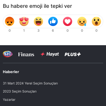
Bu habere emoji ile tepki ver
Haberler
31 Mart 2024 Yerel Seçim Sonuçları
2023 Seçim Sonuçları
Yazarlar