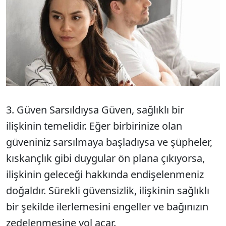
3. Güven Sarsıldıysa Güven, sağlıklı bir
ilişkinin temelidir. Eğer birbirinize olan
güveniniz sarsılmaya başladıysa ve şüpheler,
kıskançlık gibi duygular ön plana çıkıyorsa,
ilişkinin geleceği hakkında endişelenmeniz
doğaldır. Sürekli güvensizlik, ilişkinin sağlıklı
bir şekilde ilerlemesini engeller ve bağınızın
zedelenmesine yol açar.