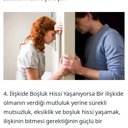
4. İlişkide Boşluk Hissi Yaşanıyorsa Bir ilişkide
olmanın verdiği mutluluk yerine sürekli
mutsuzluk, eksiklik ve boşluk hissi yaşamak,
ilişkinin bitmesi gerektiğinin güçlü bir