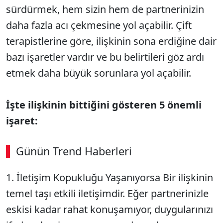
sürdürmek, hem sizin hem de partnerinizin
daha fazla acı çekmesine yol açabilir. Çift
terapistlerine göre, ilişkinin sona erdiğine dair
bazı işaretler vardır ve bu belirtileri göz ardı
etmek daha büyük sorunlara yol açabilir.
İşte ilişkinin bittiğini gösteren 5 önemli
işaret:
Günün Trend Haberleri
1. İletişim Kopukluğu Yaşanıyorsa Bir ilişkinin
temel taşı etkili iletişimdir. Eğer partnerinizle
eskisi kadar rahat konuşamıyor, duygularınızı