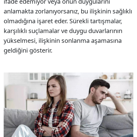
ifade edemiyor veya onun duygularını
anlamakta zorlanıyorsanız, bu ilişkinin sağlıklı
olmadığına işaret eder. Sürekli tartışmalar,
karşılıklı suçlamalar ve duygu duvarlarının
yükselmesi, ilişkinin sonlanma aşamasına
geldiğini gösterir.