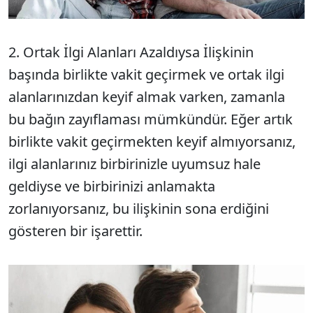
2. Ortak İlgi Alanları Azaldıysa İlişkinin
başında birlikte vakit geçirmek ve ortak ilgi
alanlarınızdan keyif almak varken, zamanla
bu bağın zayıflaması mümkündür. Eğer artık
birlikte vakit geçirmekten keyif almıyorsanız,
ilgi alanlarınız birbirinizle uyumsuz hale
geldiyse ve birbirinizi anlamakta
zorlanıyorsanız, bu ilişkinin sona erdiğini
gösteren bir işarettir.