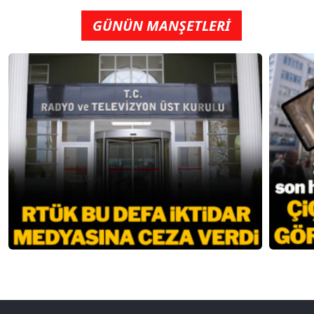
GÜNÜN MANŞETLERİ