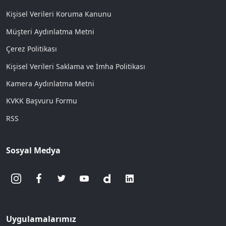
Kişisel Verileri Koruma Kanunu
Müşteri Aydınlatma Metni
Çerez Politikası
Kişisel Verileri Saklama ve İmha Politikası
Kamera Aydınlatma Metni
KVKK Başvuru Formu
RSS
Sosyal Medya
Uygulamalarımız