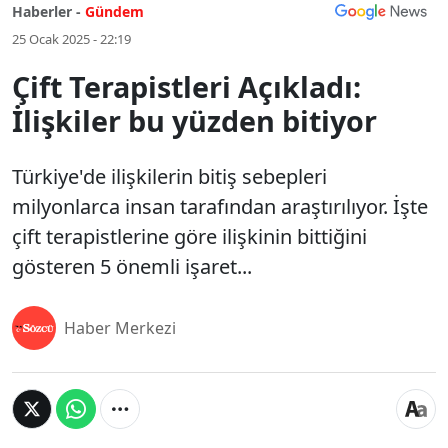
Haberler -
Gündem
25 Ocak 2025 - 22:19
Çift Terapistleri Açıkladı:
İlişkiler bu yüzden bitiyor
Türkiye'de ilişkilerin bitiş sebepleri
milyonlarca insan tarafından araştırılıyor. İşte
çift terapistlerine göre ilişkinin bittiğini
gösteren 5 önemli işaret...
Haber Merkezi