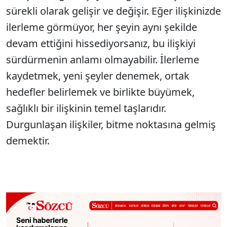
sürekli olarak gelişir ve değişir. Eğer ilişkinizde
ilerleme görmüyor, her şeyin aynı şekilde
devam ettiğini hissediyorsanız, bu ilişkiyi
sürdürmenin anlamı olmayabilir. İlerleme
kaydetmek, yeni şeyler denemek, ortak
hedefler belirlemek ve birlikte büyümek,
sağlıklı bir ilişkinin temel taşlarıdır.
Durgunlaşan ilişkiler, bitme noktasına gelmiş
demektir.