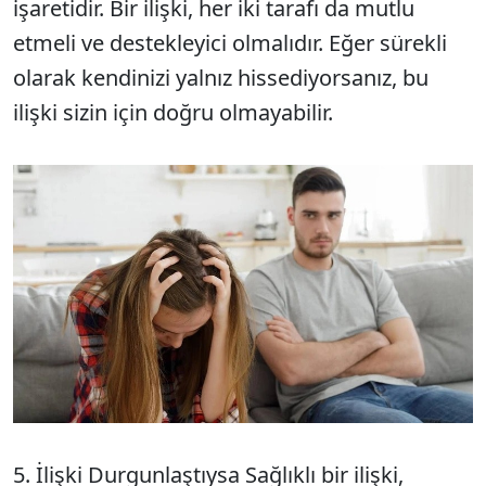
işaretidir. Bir ilişki, her iki tarafı da mutlu
etmeli ve destekleyici olmalıdır. Eğer sürekli
olarak kendinizi yalnız hissediyorsanız, bu
ilişki sizin için doğru olmayabilir.
5. İlişki Durgunlaştıysa Sağlıklı bir ilişki,