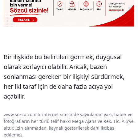
Bir ilişkide bu belirtileri görmek, duygusal
olarak zorlayıcı olabilir. Ancak, bazen
sonlanması gereken bir ilişkiyi sürdürmek,
her iki taraf için de daha fazla acıya yol
açabilir.
www.sozcu.com.tr internet sitesinde yayınlanan yazı, haber ve
fotoğrafların her türlü telif hakkı Mega Ajans ve Rek. Tic. A.Ş'ye
aittir. İzin alınmadan, kaynak gösterilerek dahi iktibas
edilemez.