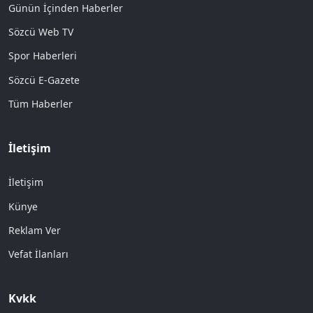
Günün İçinden Haberler
Sözcü Web TV
Spor Haberleri
Sözcü E-Gazete
Tüm Haberler
İletişim
İletişim
Künye
Reklam Ver
Vefat İlanları
Kvkk