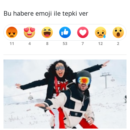
Bu habere emoji ile tepki ver