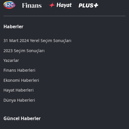
Haberler
31 Mart 2024 Yerel Seçim Sonuçları
2023 Seçim Sonuçları
Yazarlar
Finans Haberleri
Ekonomi Haberleri
Hayat Haberleri
Dünya Haberleri
Güncel Haberler