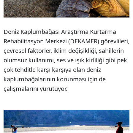
Deniz Kaplumbağası Araştırma Kurtarma
Rehabilitasyon Merkezi (DEKAMER) görevlileri,
çevresel faktörler, iklim değişikliği, sahillerin
olumsuz kullanımı, ses ve ışık kirliliği gibi pek
çok tehditle karşı karşıya olan deniz
kaplumbağalarının korunması için de
çalışmalarını yürütüyor.