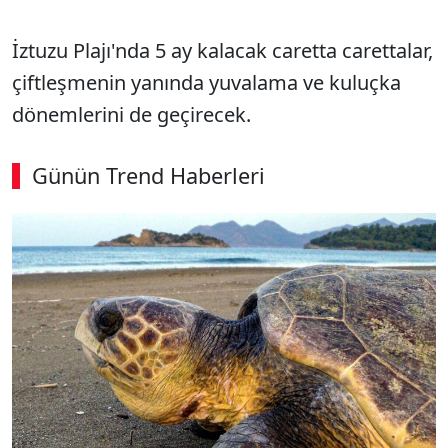
İztuzu Plajı'nda 5 ay kalacak caretta carettalar,
çiftleşmenin yanında yuvalama ve kuluçka
dönemlerini de geçirecek.
Günün Trend Haberleri