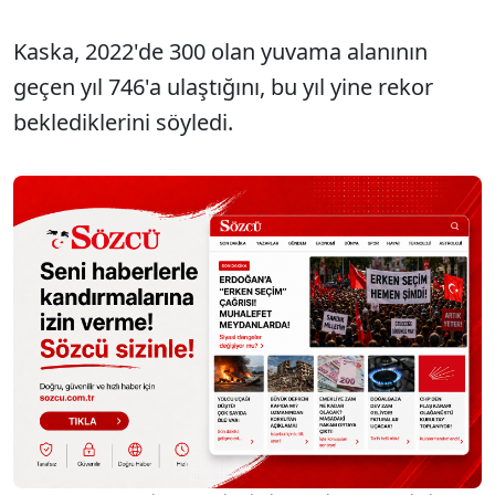
Kaska, 2022'de 300 olan yuvama alanının
geçen yıl 746'a ulaştığını, bu yıl yine rekor
beklediklerini söyledi.