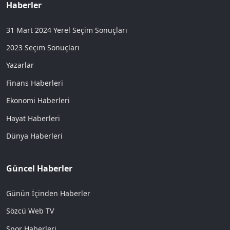
Haberler
31 Mart 2024 Yerel Seçim Sonuçları
2023 Seçim Sonuçları
Yazarlar
Finans Haberleri
Ekonomi Haberleri
Hayat Haberleri
Dünya Haberleri
Güncel Haberler
Günün İçinden Haberler
Sözcü Web TV
Spor Haberleri