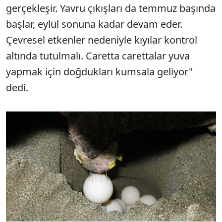
gerçekleşir. Yavru çıkışları da temmuz başında
başlar, eylül sonuna kadar devam eder.
Çevresel etkenler nedeniyle kıyılar kontrol
altında tutulmalı. Caretta carettalar yuva
yapmak için doğdukları kumsala geliyor"
dedi.