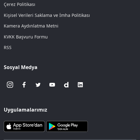
Çerez Politikası
Kişisel Verileri Saklama ve İmha Politikası
Kamera Aydınlatma Metni
KVKK Başvuru Formu
RSS
Sosyal Medya
Uygulamalarımız