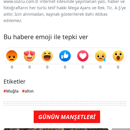
www.sozcu.com.tr internet sitesinde yayınlanan yazı, haber ve
fotoğrafların her türlü telif hakkı Mega Ajans ve Rek. Tic. A.Ş'ye
aittir. İzin alınmadan, kaynak gösterilerek dahi iktibas
edilemez.
Bu habere emoji ile tepki ver
Etiketler
Muğla
altın
GÜNÜN MANŞETLERİ