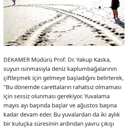
DEKAMER Müdürü Prof. Dr. Yakup Kaska,
suyun ısınmasıyla deniz kaplumbağalarının
çiftleşmek için gelmeye başladığını belirterek,
"Bu dönemde carettaların rahatsız olmaması
için sessiz olunması gerekiyor. Yuvalama
mayıs ayı başında başlar ve ağustos başına
kadar devam eder. Bu yuvalardan da iki aylık
bir kuluçka süresinin ardından yavru çıkışı