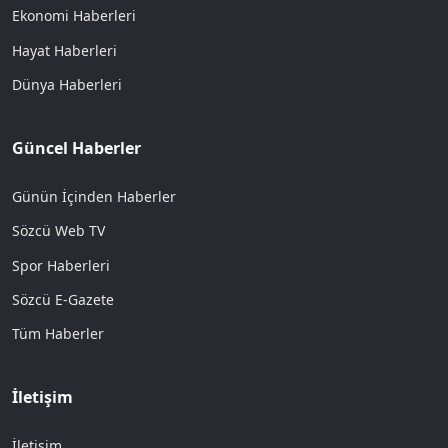
Ekonomi Haberleri
Hayat Haberleri
Dünya Haberleri
Güncel Haberler
Günün İçinden Haberler
Sözcü Web TV
Spor Haberleri
Sözcü E-Gazete
Tüm Haberler
İletişim
İletişim