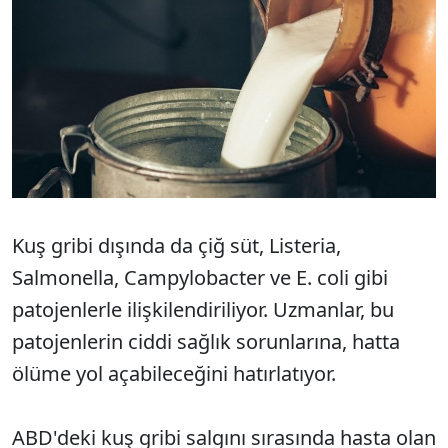
Kuş gribi dışında da çiğ süt, Listeria,
Salmonella, Campylobacter ve E. coli gibi
patojenlerle ilişkilendiriliyor. Uzmanlar, bu
patojenlerin ciddi sağlık sorunlarına, hatta
ölüme yol açabileceğini hatırlatıyor.
ABD'deki kuş gribi salgını sırasında hasta olan