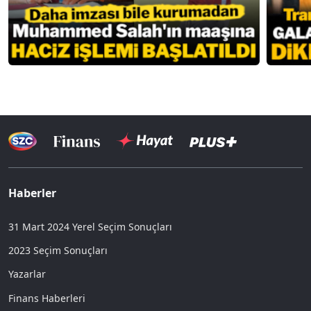
Haberler
31 Mart 2024 Yerel Seçim Sonuçları
2023 Seçim Sonuçları
Yazarlar
Finans Haberleri