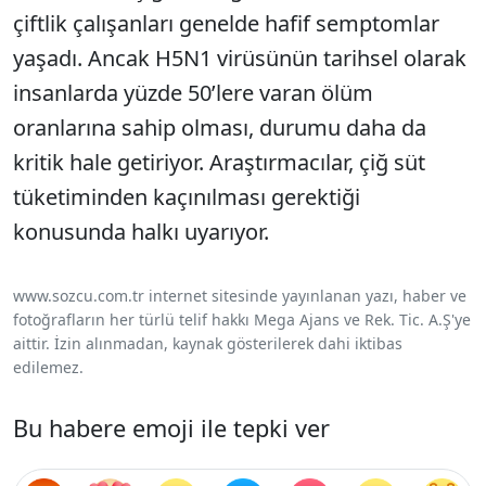
çiftlik çalışanları genelde hafif semptomlar
yaşadı. Ancak H5N1 virüsünün tarihsel olarak
insanlarda yüzde 50’lere varan ölüm
oranlarına sahip olması, durumu daha da
kritik hale getiriyor. Araştırmacılar, çiğ süt
tüketiminden kaçınılması gerektiği
konusunda halkı uyarıyor.
www.sozcu.com.tr internet sitesinde yayınlanan yazı, haber ve
fotoğrafların her türlü telif hakkı Mega Ajans ve Rek. Tic. A.Ş'ye
aittir. İzin alınmadan, kaynak gösterilerek dahi iktibas
edilemez.
Bu habere emoji ile tepki ver