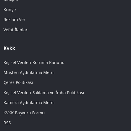
Künye
Reklam Ver
Vefat İlanları
Kvkk
Kişisel Verileri Koruma Kanunu
Müşteri Aydınlatma Metni
Çerez Politikası
Kişisel Verileri Saklama ve İmha Politikası
Kamera Aydınlatma Metni
KVKK Başvuru Formu
RSS